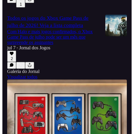
1
Todos os jogos do Xbox Game Pass de
julho de 2026! Veja a lista completa
Com Halo e mais jogos confirmados, o Xbox
Game Pass de julho pode ser um mês que
surpreende os assinantes
jul 7
Jornal dos Jogos
•
2
Galeria do Jornal
Visualizar todos