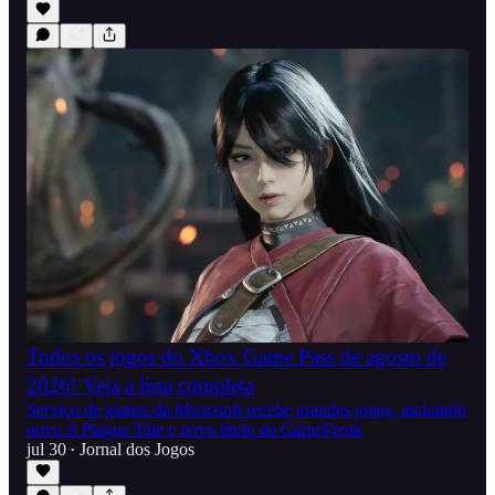
Todos os jogos do Xbox Game Pass de agosto de
2026! Veja a lista completa
Serviço de games da Microsoft recebe grandes jogos, incluindo
novo A Plague Tale e novo título da GameFreak
jul 30
Jornal dos Jogos
•