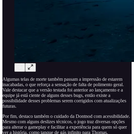
Algumas telas de morte também passam a impressão de estarem
inacabadas, o que reforça a sensação de falta de polimento geral.
Vale destacar que a versão testada foi anterior ao lançamento e a
equipe já está ciente de alguns desses bugs, então existe a
possibilidade desses problemas serem corrigidos com atualizações
futuras.
Por fim, destaco também o cuidado da Dontnod com acessibilidade.
Mesmo com alguns deslizes técnicos, o jogo traz diversas opções
para alterar o gameplay e facilitar a experiência para quem só quer
ver a história, como tanque de gás infinito para Thomas.