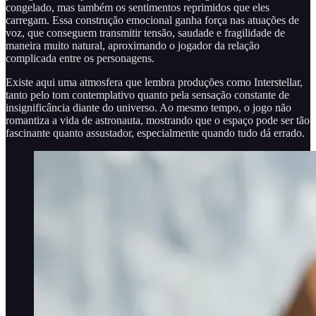
congelado, mas também os sentimentos reprimidos que eles
carregam. Essa construção emocional ganha força nas atuações de
voz, que conseguem transmitir tensão, saudade e fragilidade de
maneira muito natural, aproximando o jogador da relação
complicada entre os personagens.
Existe aqui uma atmosfera que lembra produções como Interstellar,
tanto pelo tom contemplativo quanto pela sensação constante de
insignificância diante do universo. Ao mesmo tempo, o jogo não
romantiza a vida de astronauta, mostrando que o espaço pode ser tão
fascinante quanto assustador, especialmente quando tudo dá errado.