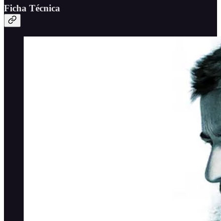
Ficha Técnica