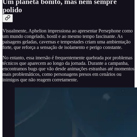
Um planeta bonito, mas nem sempre
polido
Visualmente, Aphelion impressiona ao apresentar Persephone como
um mundo congelado, hostil e ao mesmo tempo fascinante. As
paisagens geladas, cavernas e tempestades criam uma ambientação
forte, que reforça a sensação de isolamento e perigo constante.
No entanto, essa imersão é frequentemente quebrada por problemas
técnicos que aparecem ao longo da jornada. Durante a campanha,
encontramos bugs que vão desde animações estranhas até momentos
mais problemáticos, como personagens presos em cenários ou
inimigos que não reagem corretamente.