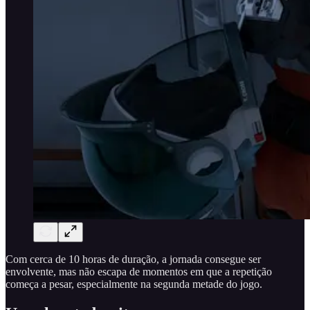
Com cerca de 10 horas de duração, a jornada consegue ser
envolvente, mas não escapa de momentos em que a repetição
começa a pesar, especialmente na segunda metade do jogo.