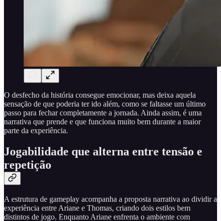
O desfecho da história consegue emocionar, mas deixa aquela
sensação de que poderia ter ido além, como se faltasse um último
passo para fechar completamente a jornada. Ainda assim, é uma
narrativa que prende e que funciona muito bem durante a maior
parte da experiência.
Jogabilidade que alterna entre tensão e
repetição
A estrutura de gameplay acompanha a proposta narrativa ao dividir a
experiência entre Ariane e Thomas, criando dois estilos bem
distintos de jogo. Enquanto Ariane enfrenta o ambiente com