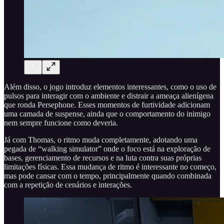
Além disso, o jogo introduz elementos interessantes, como o uso de
pulsos para interagir com o ambiente e distrair a ameaça alienígena
que ronda Persephone. Esses momentos de furtividade adicionam
uma camada de suspense, ainda que o comportamento do inimigo
nem sempre funcione como deveria.
Já com Thomas, o ritmo muda completamente, adotando uma
pegada de “walking simulator” onde o foco está na exploração de
bases, gerenciamento de recursos e na luta contra suas próprias
limitações físicas. Essa mudança de ritmo é interessante no começo,
mas pode cansar com o tempo, principalmente quando combinada
com a repetição de cenários e interações.