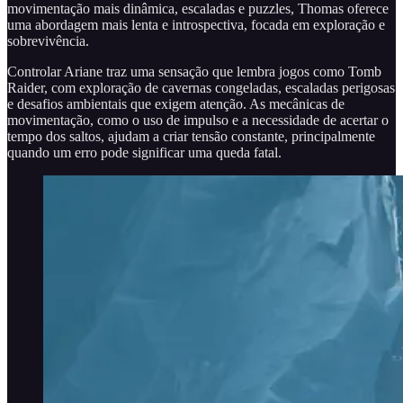
movimentação mais dinâmica, escaladas e puzzles, Thomas oferece
uma abordagem mais lenta e introspectiva, focada em exploração e
sobrevivência.
Controlar Ariane traz uma sensação que lembra jogos como Tomb
Raider, com exploração de cavernas congeladas, escaladas perigosas
e desafios ambientais que exigem atenção. As mecânicas de
movimentação, como o uso de impulso e a necessidade de acertar o
tempo dos saltos, ajudam a criar tensão constante, principalmente
quando um erro pode significar uma queda fatal.