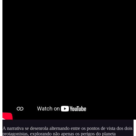
A narrativa se desenrola alternando entre os pontos de vista dos dois
protagonistas, explorando não apenas os perigos do planeta