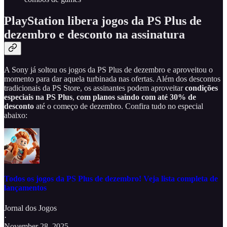
PlayStation libera jogos da PS Plus de
dezembro e desconto na assinatura
A Sony já soltou os jogos da PS Plus de dezembro e aproveitou o
momento para dar aquela turbinada nas ofertas. Além dos descontos
tradicionais da PS Store, os assinantes podem aproveitar
condições
especiais na PS Plus
,
com planos saindo com até 30% de
desconto
até o começo de dezembro. Confira tudo no especial
abaixo:
Todos os jogos da PS Plus de dezembro! Veja lista completa de
lançamentos
Jornal dos Jogos
·
November 28, 2025