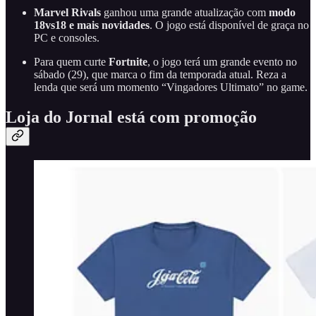
Marvel Rivals
ganhou uma grande atualização com
modo
18vs18
e mais novidades
. O jogo está disponível de graça no
PC e consoles.
Para quem curte
Fortnite
, o jogo terá um grande evento no
sábado (29), que marca o fim da temporada atual. Reza a
lenda que será um momento “Vingadores Ultimato” no game.
Loja do Jornal está com promoção