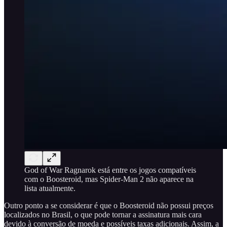
God of War Ragnarok está entre os jogos compatíveis
com o Boosteroid, mas Spider-Man 2 não aparece na
lista atualmente.
Outro ponto a se considerar é que o Boosteroid não possui preços
localizados no Brasil, o que pode tornar a assinatura mais cara
devido à conversão de moeda e possíveis taxas adicionais. Assim, a