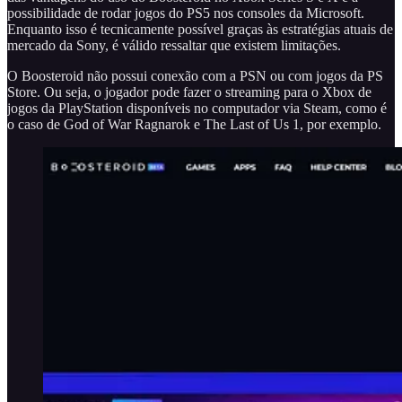
possibilidade de rodar jogos do PS5 nos consoles da Microsoft.
Enquanto isso é tecnicamente possível graças às estratégias atuais de
mercado da Sony, é válido ressaltar que existem limitações.
O Boosteroid não possui conexão com a PSN ou com jogos da PS
Store. Ou seja, o jogador pode fazer o streaming para o Xbox de
jogos da PlayStation disponíveis no computador via Steam, como é
o caso de God of War Ragnarok e The Last of Us 1, por exemplo.