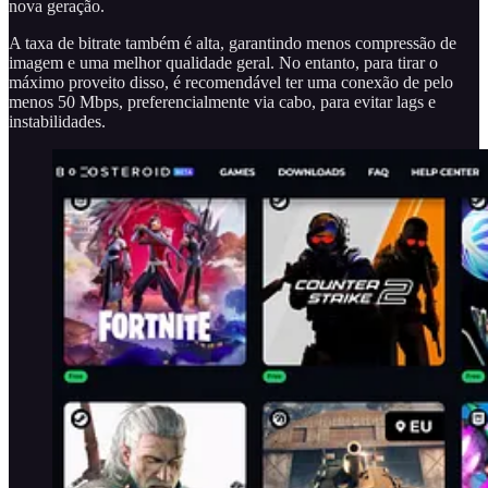
nova geração.
A taxa de bitrate também é alta, garantindo menos compressão de
imagem e uma melhor qualidade geral. No entanto, para tirar o
máximo proveito disso, é recomendável ter uma conexão de pelo
menos 50 Mbps, preferencialmente via cabo, para evitar lags e
instabilidades.