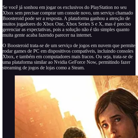
Se você já sonhou em jogar os exclusivos do PlayStation no seu
Xbox sem precisar comprar um console novo, um serviço chamado
Boosteroid pode ser a resposta. A plataforma ganhou a atenção de
muitos jogadores do Xbox One, Xbox Series S e X, mas é preciso
gerenciar as expectativas, pois a solução não é tão simples quanto
muita gente acaba fazendo parecer na internet.
O Boosteroid trata-se de um serviço de jogos em nuvem que permite
rodar games de PC em dispositivos compatíveis, incluindo consoles
Xbox, e também em computadores mais fracos. Ou seja, trata-se de
uma plataforma similar ao Nvidia GeForce Now, permitindo fazer
streaming de jogos de lojas como a Steam.