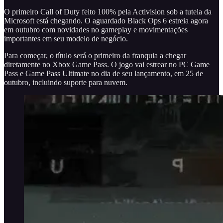
O primeiro Call of Duty feito 100% pela Activision sob a tutela da
Microsoft está chegando. O aguardado Black Ops 6 estreia agora
em outubro com novidades no gameplay e movimentações
importantes em seu modelo de negócio.
Para começar, o título será o primeiro da franquia a chegar
diretamente no Xbox Game Pass. O jogo vai estrear no PC Game
Pass e Game Pass Ultimate no dia de seu lançamento, em 25 de
outubro, incluindo suporte para nuvem.