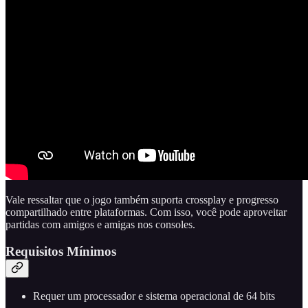
Vale ressaltar que o jogo também suporta crossplay e progresso
compartilhado entre plataformas. Com isso, você pode aproveitar
partidas com amigos e amigas nos consoles.
Requisitos Mínimos
Requer um processador e sistema operacional de 64 bits