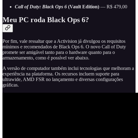
Call of Duty: Black Ops 6
(Vault Edition)
— R$ 479,00
Meu PC roda Black Ops 6?
Por fim, vale ressaltar que a Activision já divulgou os requisitos
mínimos e recomendados de Black Ops 6. O novo Call of Duty
promete ser amigável tanto para o hardware quanto para o
armazenamento, como é possível ver abaixo.
A versão de computador também inclui tecnologias que melhoram a
experiência na plataforma. Os recursos incluem suporte para
ultrawide, AMD FSR no lançamento e diversas configurações
gráficas.