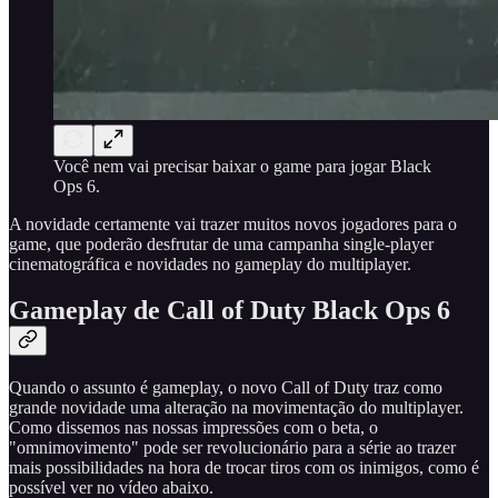
Você nem vai precisar baixar o game para jogar Black
Ops 6.
A novidade certamente vai trazer muitos novos jogadores para o
game, que poderão desfrutar de uma campanha single-player
cinematográfica e novidades no gameplay do multiplayer.
Gameplay de Call of Duty Black Ops 6
Quando o assunto é gameplay, o novo Call of Duty traz como
grande novidade uma alteração na movimentação do multiplayer.
Como dissemos nas nossas impressões com o beta, o
"omnimovimento" pode ser revolucionário para a série ao trazer
mais possibilidades na hora de trocar tiros com os inimigos, como é
possível ver no vídeo abaixo.