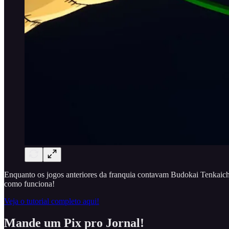
Enquanto os jogos anteriores da franquia contavam Budokai Tenkaichi
como funciona!
Veja o tutorial completo aqui!
Mande um Pix pro Jornal!