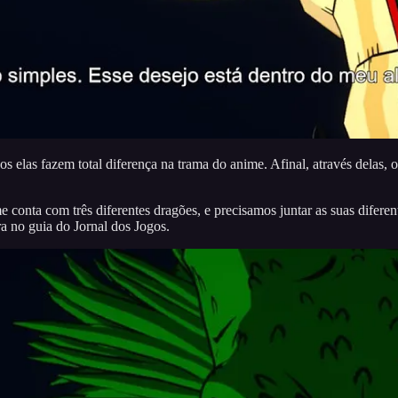
 elas fazem total diferença na trama do anime. Afinal, através delas, o
conta com três diferentes dragões, e precisamos juntar as suas diferen
ra no guia do Jornal dos Jogos.