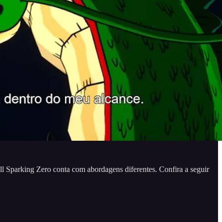
l Sparking Zero conta com abordagens diferentes. Confira a seguir