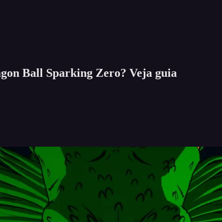
gon Ball Sparking Zero? Veja guia