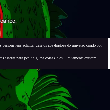
s personagens solicitar desejos aos dragões do universo criado por
tes esferas para pedir alguma coisa a eles. Obviamente existem