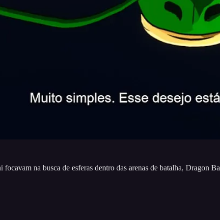
 focavam na busca de esferas dentro das arenas de batalha, Dragon Bal