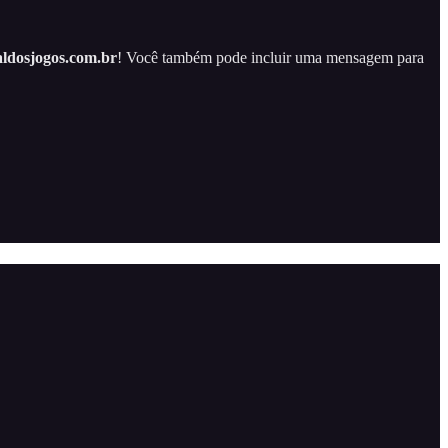
ldosjogos.com.br
! Você também pode incluir uma mensagem para