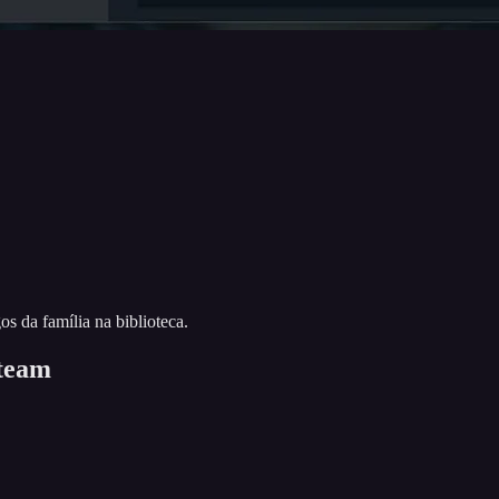
os da família na biblioteca.
Steam