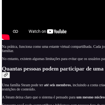
Na prática, funciona como uma estante virtual compartilhada. Cada j
familiar.
No entanto, existem algumas limitações para evitar que os usuários p
Quantas pessoas podem participar de uma 
Uma família Steam pode ter
até seis membros
, incluindo a conta cr
restrições de conteúdo.
A Steam deixa claro que o sistema é pensado para
um mesmo núcleo 