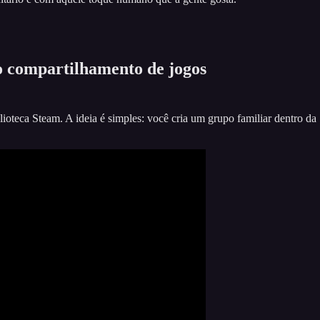
o compartilhamento de jogos
teca Steam. A ideia é simples: você cria um grupo familiar dentro da S