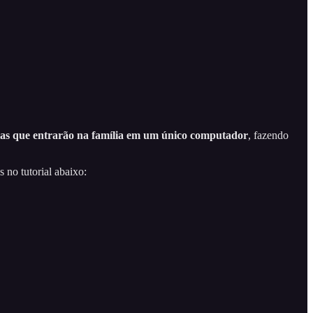
ntas que entrarão na família em um único computador
, fazendo
 no tutorial abaixo: