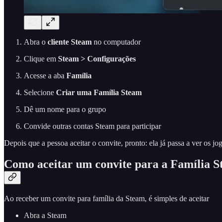
Abra o
cliente Steam
no computador
Clique em
Steam > Configurações
Acesse a aba
Família
Selecione
Criar uma Família Steam
Dê um nome para o grupo
Convide outras contas Steam para participar
Depois que a pessoa aceitar o convite, pronto: ela já passa a ver os jog
Como aceitar um convite para a Família 
Ao receber um convite para família da Steam, é simples de aceitar
Abra a Steam