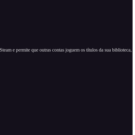
team e permite que outras contas joguem os títulos da sua biblioteca,