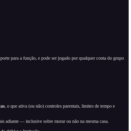
porte para a função, e pode ser jogado por qualquer conta do grupo
ças
, o que ativa (ou não) controles parentais, limites de tempo e
mais adiante — inclusive sobre morar ou não na mesma casa.