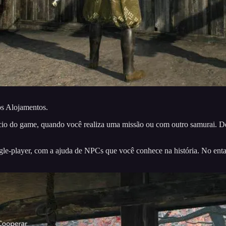
os Alojamentos.
o do game, quando você realiza uma missão ou com outro samurai. Depo
ngle-player, com a ajuda de NPCs que você conhece na história. No ent