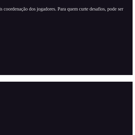
is coordenação dos jogadores. Para quem curte desafios, pode ser