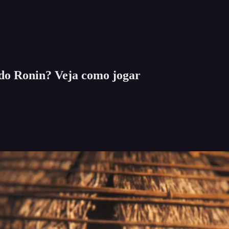
do Ronin? Veja como jogar