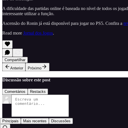
A dificuldade das partidas online é baseada no nível de todos os jog
interessante utilizar a função.
Ascensão do Ronin já está disponível para jogar no PS5. Confira a
re
Read more
Jornal dos Jogos
.
Compartilhar
Anterior
Próximo
Discussão sobre este post
Comentários
Restacks
Principais
Mais recentes
Discussões