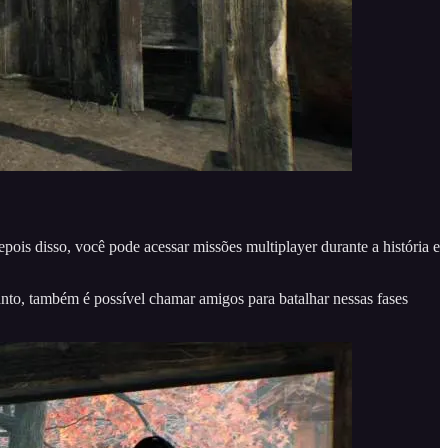
is disso, você pode acessar missões multiplayer durante a história e
anto, também é possível chamar amigos para batalhar nessas fases