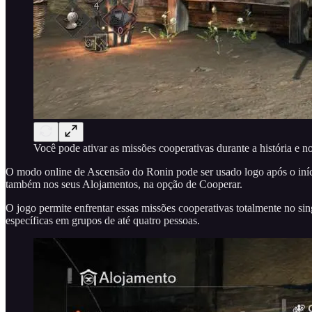
Você pode ativar as missões cooperativas durante a história e n
O modo online de Ascensão do Ronin pode ser usado logo após o iníci
também nos seus Alojamentos, na opção de Cooperar.
O jogo permite enfrentar essas missões cooperativas totalmente no si
específicas em grupos de até quatro pessoas.