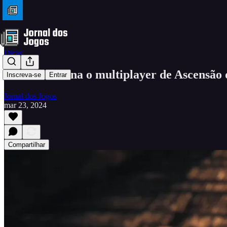
Dicas
Como funciona o multiplayer de Ascensão 
Inscreva-se
Entrar
Jornal dos Jogos
mar 23, 2024
Compartilhar