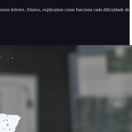
ossos leitores. Abaixo, explicamos como funciona cada dificuldade de