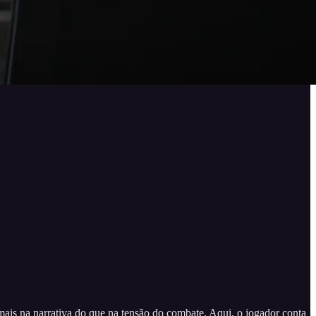
mais na narrativa do que na tensão do combate. Aqui, o jogador conta