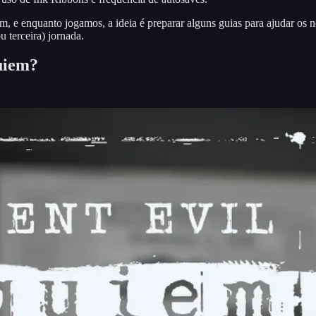
 e enquanto jogamos, a ideia é preparar alguns guias para ajudar os n
 terceira) jornada.
uiem?