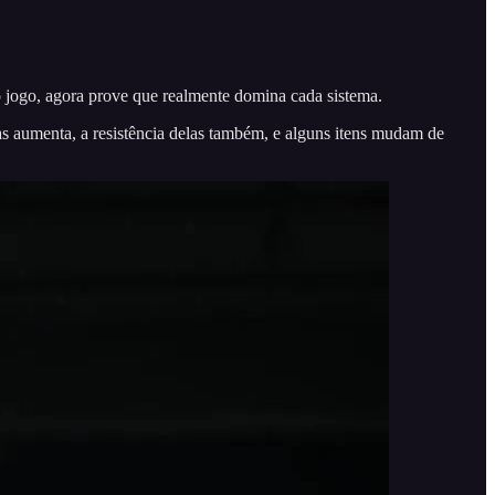
o jogo, agora prove que realmente domina cada sistema.
 aumenta, a resistência delas também, e alguns itens mudam de