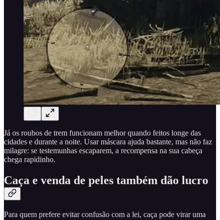
Já os roubos de trem funcionam melhor quando feitos longe das
cidades e durante a noite. Usar máscara ajuda bastante, mas não faz
milagre: se testemunhas escaparem, a recompensa na sua cabeça
chega rapidinho.
Caça e venda de peles também dão lucro
Para quem prefere evitar confusão com a lei, caça pode virar uma