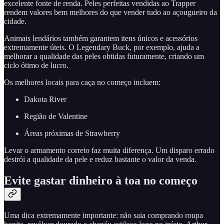
excelente fonte de renda. Peles perfeitas vendidas ao Trapper
rendem valores bem melhores do que vender tudo ao açougueiro da
cidade.
Animais lendários também garantem itens únicos e acessórios
extremamente úteis. O Legendary Buck, por exemplo, ajuda a
melhorar a qualidade das peles obtidas futuramente, criando um
ciclo ótimo de lucro.
Os melhores locais para caça no começo incluem:
Dakota River
Região de Valentine
Áreas próximas de Strawberry
Levar o armamento correto faz muita diferença. Um disparo errado
destrói a qualidade da pele e reduz bastante o valor da venda.
Evite gastar dinheiro à toa no começo
Uma dica extremamente importante: não saia comprando roupa