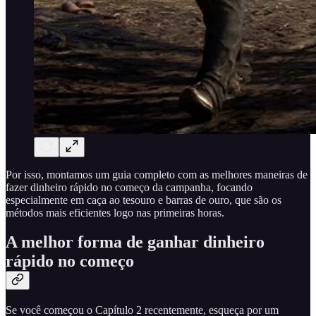
Por isso, montamos um guia completo com as melhores maneiras de
fazer dinheiro rápido no começo da campanha, focando
especialmente em caça ao tesouro e barras de ouro, que são os
métodos mais eficientes logo nas primeiras horas.
A melhor forma de ganhar dinheiro
rápido no começo
Se você começou o Capítulo 2 recentemente, esqueça por um