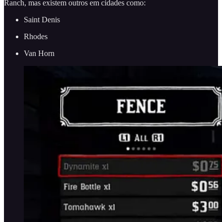
Ranch, mas existem outros em cidades como:
Saint Denis
Rhodes
Van Horn