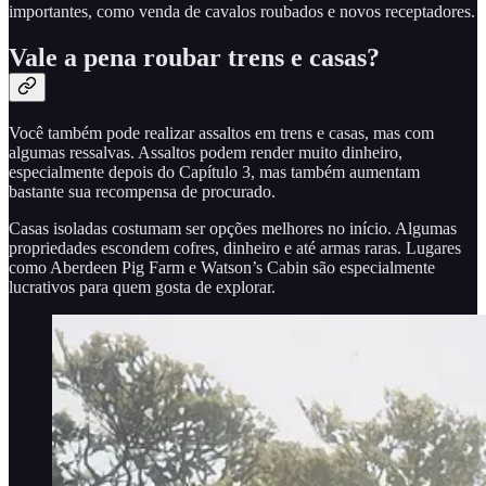
importantes, como venda de cavalos roubados e novos receptadores.
Vale a pena roubar trens e casas?
Você também pode realizar assaltos em trens e casas, mas com
algumas ressalvas. Assaltos podem render muito dinheiro,
especialmente depois do Capítulo 3, mas também aumentam
bastante sua recompensa de procurado.
Casas isoladas costumam ser opções melhores no início. Algumas
propriedades escondem cofres, dinheiro e até armas raras. Lugares
como Aberdeen Pig Farm e Watson’s Cabin são especialmente
lucrativos para quem gosta de explorar.