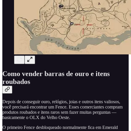
Como vender barras de ouro e itens
roubados
Depois de conseguir ouro, relógios, joias e outros itens valiosos,
você precisará encontrar um Fence. Esses comerciantes compram
produtos roubados e itens raros sem fazer muitas perguntas —
basicamente o OLX do Velho Oeste.
O primeiro Fence desbloqueado normalmente fica em Emerald