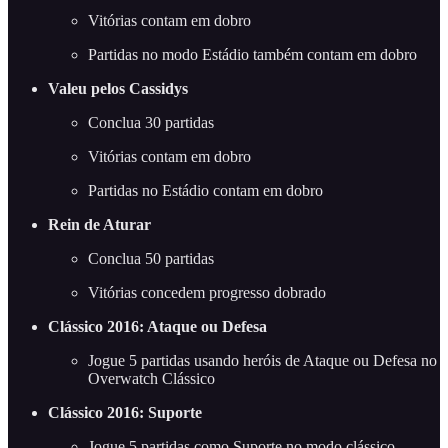
Vitórias contam em dobro
Partidas no modo Estádio também contam em dobro
Valeu pelos Cassidys
Conclua 30 partidas
Vitórias contam em dobro
Partidas no Estádio contam em dobro
Rein de Aturar
Conclua 50 partidas
Vitórias concedem progresso dobrado
Clássico 2016: Ataque ou Defesa
Jogue 5 partidas usando heróis de Ataque ou Defesa no
Overwatch Clássico
Clássico 2016: Suporte
Jogue 5 partidas como Suporte no modo clássico