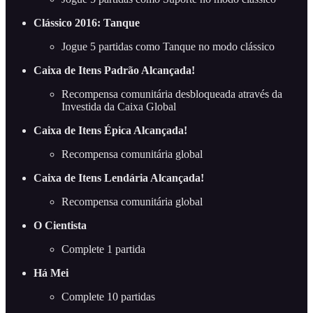
Clássico 2016: Tanque
Jogue 5 partidas como Tanque no modo clássico
Caixa de Itens Padrão Alcançada!
Recompensa comunitária desbloqueada através da
Investida da Caixa Global
Caixa de Itens Épica Alcançada!
Recompensa comunitária global
Caixa de Itens Lendária Alcançada!
Recompensa comunitária global
O Cientista
Complete 1 partida
Há Mei
Complete 10 partidas