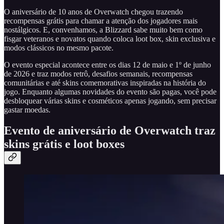
O aniversário de 10 anos de Overwatch chegou trazendo
recompensas grátis para chamar a atenção dos jogadores mais
nostálgicos. E, convenhamos, a Blizzard sabe muito bem como
fisgar veteranos e novatos quando coloca loot box, skin exclusiva e
modos clássicos no mesmo pacote.
O evento especial acontece entre os dias 12 de maio e 1º de junho
de 2026 e traz modos retrô, desafios semanais, recompensas
comunitárias e até skins comemorativas inspiradas na história do
jogo. Enquanto algumas novidades do evento são pagas, você pode
desbloquear várias skins e cosméticos apenas jogando, sem precisar
gastar moedas.
Evento de aniversário de Overwatch traz
skins grátis e loot boxes