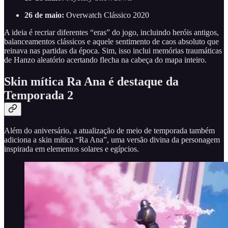
26 de maio:
Overwatch Clássico 2020
A ideia é recriar diferentes “eras” do jogo, incluindo heróis antigos,
balanceamentos clássicos e aquele sentimento de caos absoluto que
reinava nas partidas da época. Sim, isso inclui memórias traumáticas
de Hanzo aleatório acertando flecha na cabeça do mapa inteiro.
Skin mítica Ra Ana é destaque da
Temporada 2
Além do aniversário, a atualização de meio de temporada também
adiciona a skin mítica “Ra Ana”, uma versão divina da personagem
inspirada em elementos solares e egípcios.