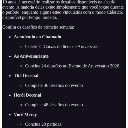
10 anos, é necessário realizar os desafios disponíveis na aba do
evento. A maioria deles exige simplesmente que você jogue durante
o período, enquanto alguns estão vinculados com o modo Clássico,
disponível por tempo limitado.
Confira os desafios da primeira semana:
Atendendo ao Chamado
Colete 15 Caixas de Itens de Aniversário
Às Aniversariante
Conclua 24 desafios no Evento de Aniversário 2026
Titã Decenal
Complete 36 desafios do evento
Herói Decenal
Complete 48 desafios do evento
Você Mercy
Conclua 20 partidas