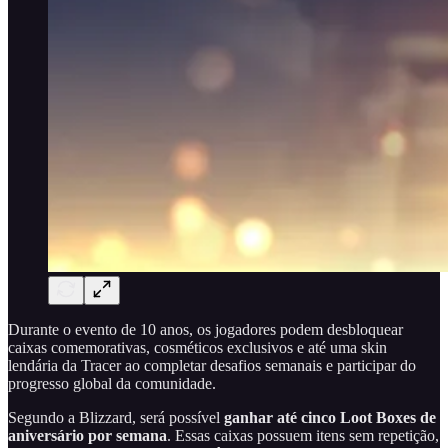
Durante o evento de 10 anos, os jogadores podem desbloquear
caixas comemorativas, cosméticos exclusivos e até uma skin
lendária da Tracer ao completar desafios semanais e participar do
progresso global da comunidade.
Segundo a Blizzard, será possível
ganhar até cinco Loot Boxes de
aniversário por semana
. Essas caixas possuem itens sem repetição,