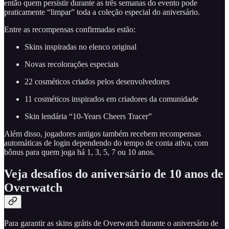
então quem persistir durante as três semanas do evento pode
praticamente “limpar” toda a coleção especial do aniversário.
Entre as recompensas confirmadas estão:
Skins inspiradas no elenco original
Novas recolorações especiais
22 cosméticos criados pelos desenvolvedores
11 cosméticos inspirados em criadores da comunidade
Skin lendária “10-Years Cheers Tracer”
Além disso, jogadores antigos também recebem recompensas
automáticas de login dependendo do tempo de conta ativa, com
bônus para quem joga há 1, 3, 5, 7 ou 10 anos.
Veja desafios do aniversário de 10 anos de
Overwatch
Para garantir as skins grátis de Overwatch durante o aniversário de