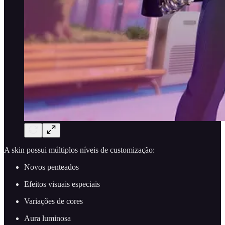
A skin possui múltiplos níveis de customização:
Novos penteados
Efeitos visuais especiais
Variações de cores
Aura luminosa