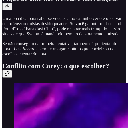
Uma boa dica para saber se você está no caminho certo é observar
os troféus/conquistas desbloqueados. Se você garantir o "Lost and
Found" e o "Breakfast Club", pode respirar mais tranquilo — são
sinais de que Swann tá mandando bem no departamento amizade.
Se não conseguiu na primeira tentativa, também dá pra tentar de
novo.
Lost Records
permite rejogar capítulos pra corrigir suas
escolhas e tentar de novo.
Conflito com Corey: o que escolher?