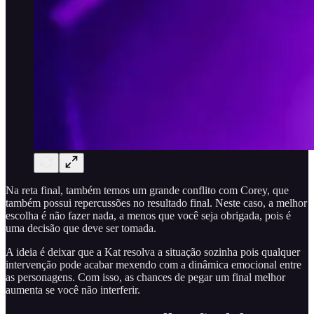
Na reta final, também temos um grande conflito com Corey, que
também possui repercussões no resultado final. Neste caso, a melhor
escolha é não fazer nada, a menos que você seja obrigada, pois é
uma decisão que deve ser tomada.
A ideia é deixar que a Kat resolva a situação sozinha pois qualquer
intervenção pode acabar mexendo com a dinâmica emocional entre
as personagens. Com isso, as chances de pegar um final melhor
aumenta se você não interferir.