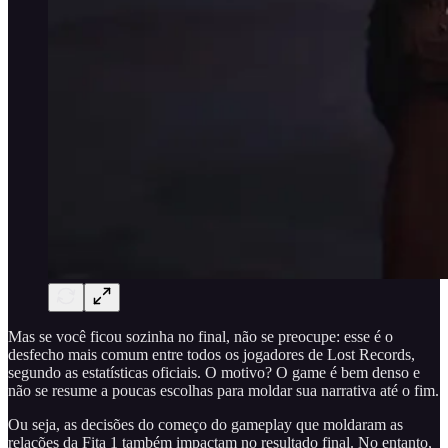
Mas se você ficou sozinha no final, não se preocupe: esse é o
desfecho mais comum entre todos os jogadores de Lost Records,
segundo as estatísticas oficiais. O motivo? O game é bem denso e
não se resume a poucas escolhas para moldar sua narrativa até o fim.
Ou seja, as decisões do começo do gameplay que moldaram as
relações da Fita 1 também impactam no resultado final. No entanto,