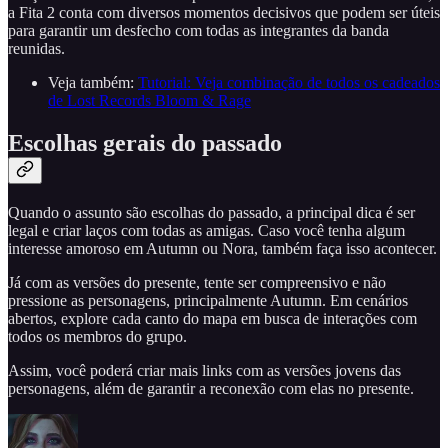
a Fita 2 conta com diversos momentos decisivos que podem ser úteis
para garantir um desfecho com todas as integrantes da banda
reunidas.
Veja também:
Tutorial: Veja combinação de todos os cadeados
de Lost Records Bloom & Rage
Escolhas gerais do passado
Quando o assunto são escolhas do passado, a principal dica é ser
legal e criar laços com todas as amigas. Caso você tenha algum
interesse amoroso em Autumn ou Nora, também faça isso acontecer.
Já com as versões do presente, tente ser compreensivo e não
pressione as personagens, principalmente Autumn. Em cenários
abertos, explore cada canto do mapa em busca de interações com
todos os membros do grupo.
Assim, você poderá criar mais links com as versões jovens das
personagens, além de garantir a reconexão com elas no presente.