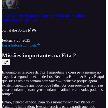
Lost Records Bloom & Rage capricha nas escolhas e
ambientação - Review
Jornal dos Jogos 📰🎮
·
February 25, 2025
Ler a história completa
Missões importantes na Fita 2
Enquanto as relações da Fita 1 importam, a coisa pega mesmo no
Tape 2, a segunda metade de Lost Records: Bloom & Rage. É aqui
que suas escolhas contam para valer — inclusive porque agora
existem capítulos que você pode falhar. As consequências são reais:
cenas mudam, personagens mudam de atitude e amizades podem se
romper.
Então, atenção especial para dois momentos-chave: Pieces of
Autumn e Infiltration. Eles são cruciais para garantir que todo