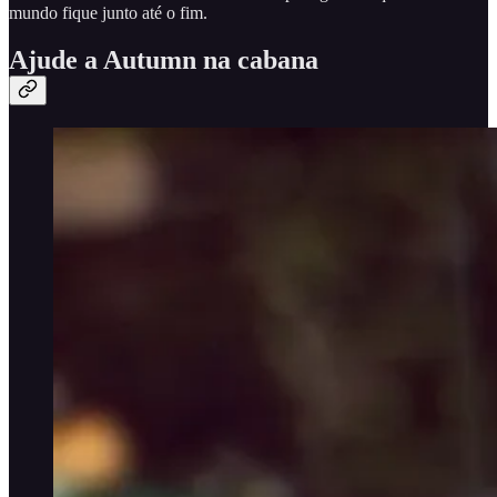
mundo fique junto até o fim.
Ajude a Autumn na cabana