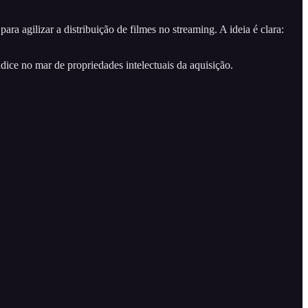
 agilizar a distribuição de filmes no streaming. A ideia é clara:
ice no mar de propriedades intelectuais da aquisição.