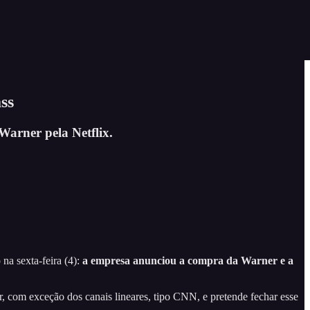
ss
Warner pela Netflix.
na sexta-feira (4):
a empresa
anunciou a compra da Warner e a
r, com exceção dos canais lineares, tipo CNN, e pretende fechar esse