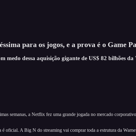
ssima para os jogos, e a prova é o Game Pa
m medo dessa aquisição gigante de US$ 82 bilhões da 
imas semanas, a Netflix fez uma grande jogada no mercado corporativo 
 é oficial. A Big N do streaming vai comprar toda a estrutura da Warne