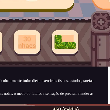
absolutamente tudo
: dieta, exercícios físicos, estudos, tarefas
notas, o medo do futuro, a sensação de precisar atender às