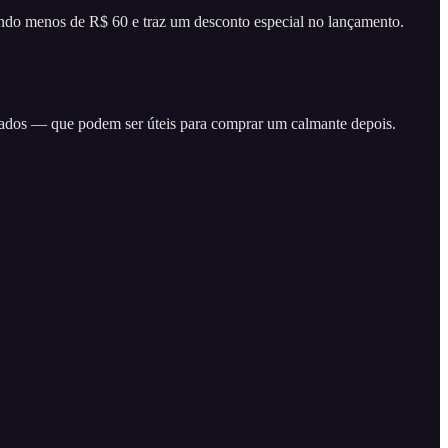
ando menos de R$ 60 e traz um desconto especial no lançamento.
rocados — que podem ser úteis para comprar um calmante depois.