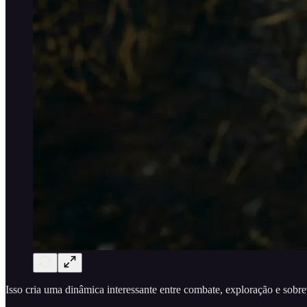
Isso cria uma dinâmica interessante entre combate, exploração e sobre