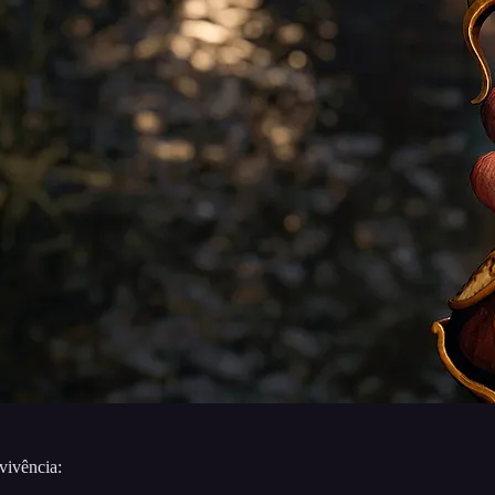
vivência: