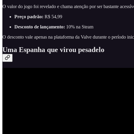
O valor do jogo foi revelado e chama atenção por ser bastante acess
Preço padrão:
R$ 54,99
Desconto de lançamento:
10% na Steam
O desconto vale apenas na plataforma da Valve durante o período ini
Uma Espanha que virou pesadelo