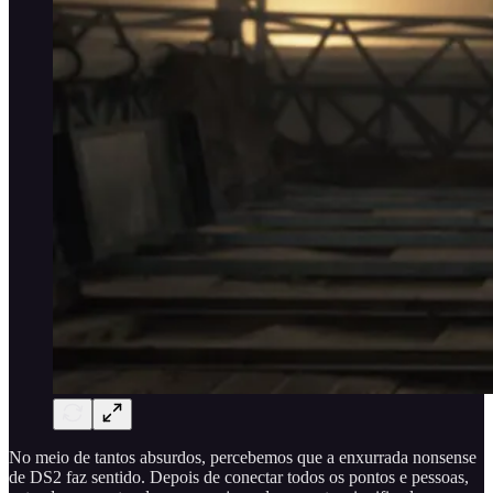
No meio de tantos absurdos, percebemos que a enxurrada nonsense
de DS2 faz sentido. Depois de conectar todos os pontos e pessoas,