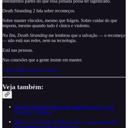
entendemos partes do que essa jornada possa ter significado.
Death Stranding 2 fala sobre recomeços.
Sobre manter vínculos, mesmo que frágeis. Sobre cuidar do que
importa, mesmo quando tudo é cínico e violento.
No fim,
Death Stranding
me lembrou que a salvação — o recomeço
— não está nas redes, nem na tecnologia.
Está nas pessoas.
Nas conexões que a gente insiste em manter.
Compartilhar Jornal dos Jogos
Veja também:
Deixe os achismos de lado e dê uma chance para Death
Stranding 2 - Review
Dá para jogar Death Stranding 2 após terminar a história?
Veja duração e conteúdo após zerar