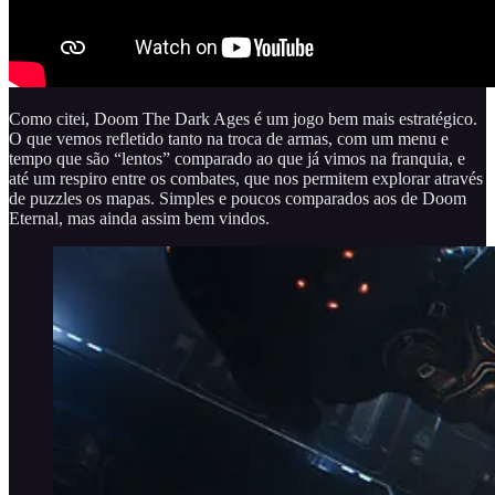
Como citei, Doom The Dark Ages é um jogo bem mais estratégico.
O que vemos refletido tanto na troca de armas, com um menu e
tempo que são “lentos” comparado ao que já vimos na franquia, e
até um respiro entre os combates, que nos permitem explorar através
de puzzles os mapas. Simples e poucos comparados aos de Doom
Eternal, mas ainda assim bem vindos.