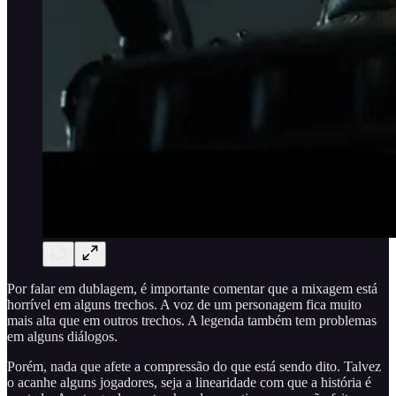
Por falar em dublagem, é importante comentar que a mixagem está
horrível em alguns trechos. A voz de um personagem fica muito
mais alta que em outros trechos. A legenda também tem problemas
em alguns diálogos.
Porém, nada que afete a compressão do que está sendo dito. Talvez
o acanhe alguns jogadores, seja a linearidade com que a história é