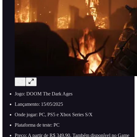
Jogo: DOOM The Dark Ages
Lançamento: 15/05/2025
Onde jogar: PC, PS5 e Xbox Series S/X
Plataforma de teste: PC
Preço: A partir de R$ 349,90. Também disponível no Game