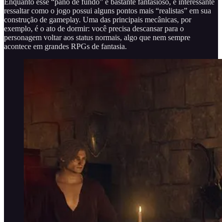
Enquanto esse “pano de fundo” é bastante fantasioso, é interessante
ressaltar como o jogo possui alguns pontos mais “realistas” em sua
construção de gameplay. Uma das principais mecânicas, por
exemplo, é o ato de dormir: você precisa descansar para o
personagem voltar aos status normais, algo que nem sempre
acontece em grandes RPGs de fantasia.