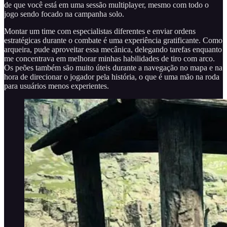
de que você está em uma sessão multiplayer, mesmo com todo o
jogo sendo focado na campanha solo.
Montar um time com especialistas diferentes e enviar ordens
estratégicas durante o combate é uma experiência gratificante. Como
arqueira, pude aproveitar essa mecânica, delegando tarefas enquanto
me concentrava em melhorar minhas habilidades de tiro com arco.
Os peões também são muito úteis durante a navegação no mapa e na
hora de direcionar o jogador pela história, o que é uma mão na roda
para usuários menos experientes.