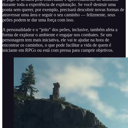
durante toda a experiência de exploração. Se você destruir uma
ponta sem querer, por exemplo, precisará descobrir novas formas de
atravessar uma área e seguir o seu caminho — felizmente, seus
peões podem te dar uma força com isso.
A personalidade e o “jeito” dos peões, inclusive, também afeta a
forma de explorar o ambiente e engajar nos combates. Se um
personagem tem mais iniciativa, ele vai te ajudar na hora de
encontrar os caminhos, o que pode facilitar a vida de quem é
iniciante em RPGs ou está com pressa para cumprir objetivos.