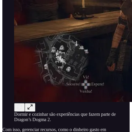
Dormir e cozinhar são experiências que fazem parte de
Dragon’s Dogma 2.
Com isso, gerenciar recursos, como o dinheiro gasto em