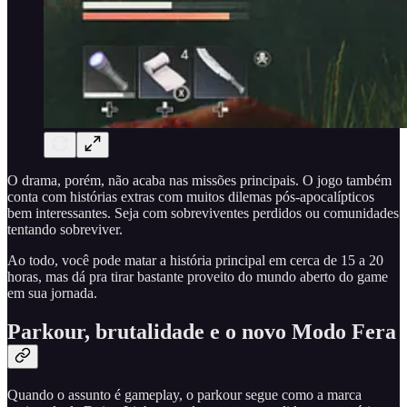
O drama, porém, não acaba nas missões principais. O jogo também
conta com histórias extras com muitos dilemas pós-apocalípticos
bem interessantes. Seja com sobreviventes perdidos ou comunidades
tentando sobreviver.
Ao todo, você pode matar a história principal em cerca de 15 a 20
horas, mas dá pra tirar bastante proveito do mundo aberto do game
em sua jornada.
Parkour, brutalidade e o novo Modo Fera
Quando o assunto é gameplay, o parkour segue como a marca