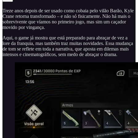
Treze anos depois de ser usado como cobaia pelo vilão Barão, Kyle
Crane retorna transformado – e não só fisicamente. Não há mais o
sobrevivente que víamos no primeiro jogo, mas sim um caçador
movido por vingança.
Aqui, o game já mostra que está preparado para abraçar de vez a
lore da franquia, mas também traz muitas novidades. Essa mudança
de tom se reflete em toda a narrativa, que aposta em dilemas mais
intensos e cinematográficos, sem medo de abraçar o drama.