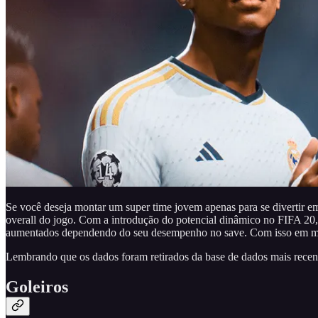
Se você deseja montar um super time jovem apenas para se divertir 
overall do jogo. Com a introdução do potencial dinâmico no FIFA 20,
aumentados dependendo do seu desempenho no save. Com isso em men
Lembrando que os dados foram retirados da base de dados mais recent
Goleiros