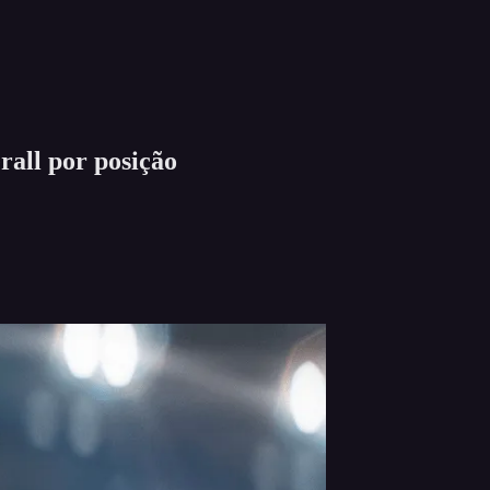
rall por posição