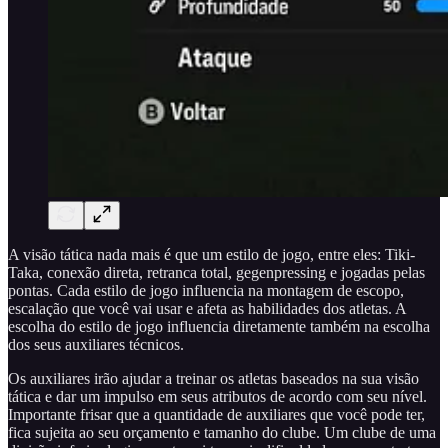
A visão tática nada mais é que um estilo de jogo, entre eles: Tiki-
Taka, conexão direta, retranca total, gegenpressing e jogadas pelas
pontas. Cada estilo de jogo influencia na montagem de escopo,
escalação que você vai usar e afeta as habilidades dos atletas. A
escolha do estilo de jogo influencia diretamente também na escolha
dos seus auxiliares técnicos.
Os auxiliares irão ajudar a treinar os atletas baseados na sua visão
tática e dar um impulso em seus atributos de acordo com seu nível.
Importante frisar que a quantidade de auxiliares que você pode ter,
fica sujeita ao seu orçamento e tamanho do clube. Um clube de uma