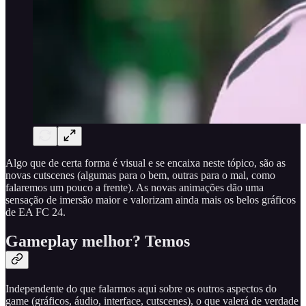
Algo que de certa forma é visual e se encaixa neste tópico, são as
novas cutscenes (algumas para o bem, outras para o mal, como
falaremos um pouco a frente). As novas animações dão uma
sensação de imersão maior e valorizam ainda mais os belos gráficos
de EA FC 24.
Gameplay melhor? Temos
Independente do que falarmos aqui sobre os outros aspectos do
game (gráficos, áudio, interface, cutscenes), o que valerá de verdade