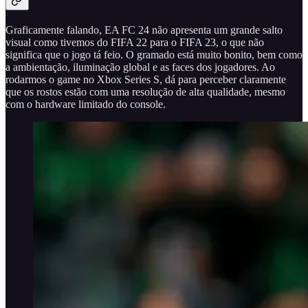
Graficamente falando, EA FC 24 não apresenta um grande salto
visual como tivemos do FIFA 22 para o FIFA 23, o que não
significa que o jogo tá feio. O gramado está muito bonito, bem como
a ambientação, iluminação global e as faces dos jogadores. Ao
rodarmos o game no Xbox Series S, dá para perceber claramente
que os rostos estão com uma resolução de alta qualidade, mesmo
com o hardware limitado do console.