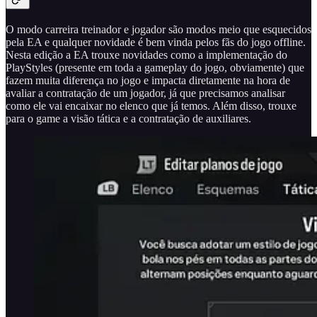
O modo carreira treinador e jogador são modos meio que esquecidos
pela EA e qualquer novidade é bem vinda pelos fãs do jogo offline.
Nesta edição a EA trouxe novidades como a implementação do
PlayStyles (presente em toda a gameplay do jogo, obviamente) que
fazem muita diferença no jogo e impacta diretamente na hora de
avaliar a contratação de um jogador, já que precisamos analisar
como ele vai encaixar no elenco que já temos. Além disso, trouxe
para o game a visão tática e a contratação de auxiliares.