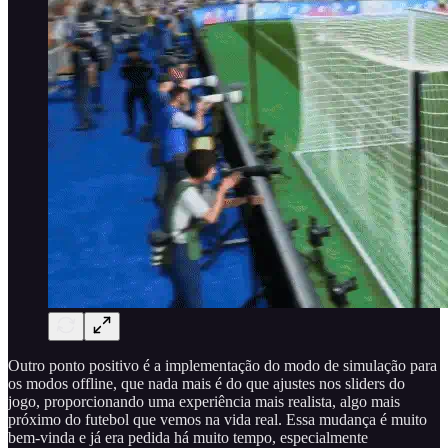
Outro ponto positivo é a implementação do modo de simulação para
os modos offline, que nada mais é do que ajustes nos sliders do
jogo, proporcionando uma experiência mais realista, algo mais
próximo do futebol que vemos na vida real. Essa mudança é muito
bem-vinda e já era pedida há muito tempo, especialmente