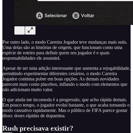
Por outro lado, o modo Carreira Jogador teve mudanças mais sutis.
Uma delas são as histórias de origem, que funcionam como uma
espécie de roteiro para definir quem seu jogador é e quais
responsabilidades ele assumirá.
Apesar de ser uma adição interessante que aumenta a rejogabilidade,
permitindo experimentar diferentes cenários, o modo Carreira
Jogador continua pobre em boas opções. As demais novidades
parecem mais como placebos, inflando o modo com elementos que
não adicionam muito valor.
O que ainda me incomoda é a progressão, que acho rápida demais.
Em pouco tempo, o jogador evolui bastante, o que acaba tornando o
modo cansativo rapidamente. Mas o público de FIFA parece gostar
disso: doses rápidas de dopamina.
Rush precisava existir?