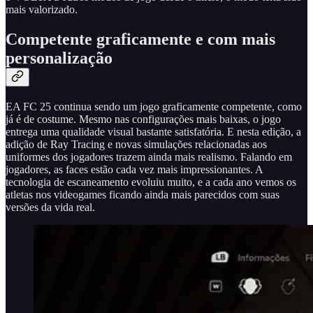
mais valorizado.
Competente graficamente e com mais
personalização
EA FC 25 continua sendo um jogo graficamente competente, como
já é de costume. Mesmo nas configurações mais baixas, o jogo
entrega uma qualidade visual bastante satisfatória. E nesta edição, a
adição de Ray Tracing e novas simulações relacionadas aos
uniformes dos jogadores trazem ainda mais realismo. Falando em
jogadores, as faces estão cada vez mais impressionantes. A
tecnologia de escaneamento evoluiu muito, e a cada ano vemos os
atletas nos videogames ficando ainda mais parecidos com suas
versões da vida real.