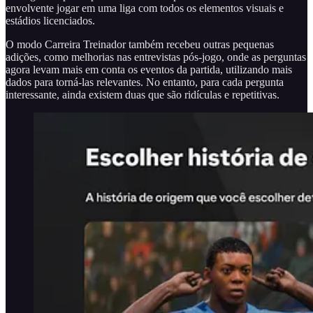
envolvente jogar em uma liga com todos os elementos visuais e
estádios licenciados.
O modo Carreira Treinador também recebeu outras pequenas
adições, como melhorias nas entrevistas pós-jogo, onde as perguntas
agora levam mais em conta os eventos da partida, utilizando mais
dados para torná-las relevantes. No entanto, para cada pergunta
interessante, ainda existem duas que são ridículas e repetitivas.