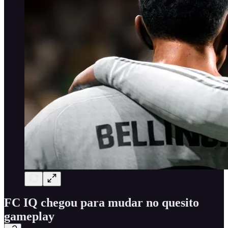
FC IQ chegou para mudar no quesito
gameplay