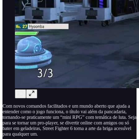
Com novos comandos facilitados e um mundo aberto que ajuda a
entender como o jogo funciona, o título vai além da pancadaria,
tornando-se praticamente um “mini RPG” com temática de luta. Seja
para se tornar um pro-player, se divertir online com amigos ou só
bater em geladeiras, Street Fighter 6 torna a arte da briga acessível
para qualquer um.