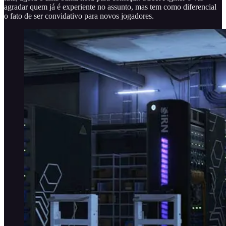
agradar quem já é experiente no assunto, mas tem como diferencial
o fato de ser convidativo para novos jogadores.