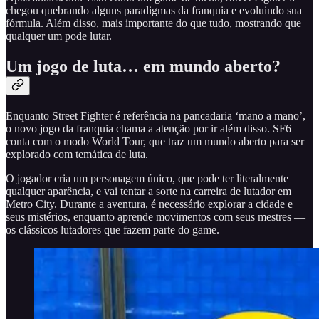
chegou quebrando alguns paradigmas da franquia e evoluindo sua
fórmula. Além disso, mais importante do que tudo, mostrando que
qualquer um pode lutar.
Um jogo de luta… em mundo aberto?
Enquanto Street Fighter é referência na pancadaria ‘mano a mano’,
o novo jogo da franquia chama a atenção por ir além disso. SF6
conta com o modo World Tour, que traz um mundo aberto para ser
explorado com temática de luta.
O jogador cria um personagem único, que pode ter literalmente
qualquer aparência, e vai tentar a sorte na carreira de lutador em
Metro City. Durante a aventura, é necessário explorar a cidade e
seus mistérios, enquanto aprende movimentos com seus mestres —
os clássicos lutadores que fazem parte do game.