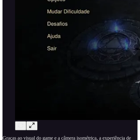
Graças ao visual do game e a câmera isométrica, a experiência de