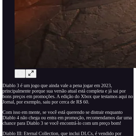
Diablo 3 é um jogo que ainda vale a pena jogar em 2023,
principalmente porque sua versão atual está completa e já sai por
bons preços em promoções. A edição do Xbox que testamos aqui no
Jornal, por exemplo, saiu por cerca de R$ 60.
Com isso em mente, se você está querendo se distrair enquanto
Diablo 4 não chega ou entra em promoção, recomendamos dar uma
chance para Diablo 3 se você encontrá-lo com um preço bom!
Diablo III: Eternal Collection, que inclui DLCs, é vendido por