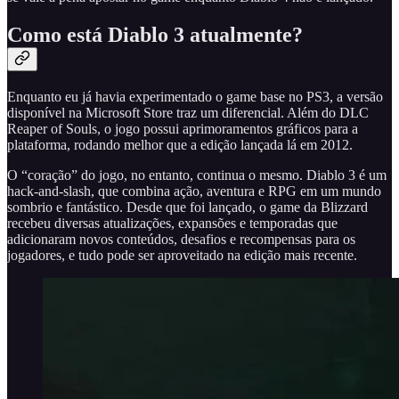
Como está Diablo 3 atualmente?
Enquanto eu já havia experimentado o game base no PS3, a versão
disponível na Microsoft Store traz um diferencial. Além do DLC
Reaper of Souls, o jogo possui aprimoramentos gráficos para a
plataforma, rodando melhor que a edição lançada lá em 2012.
O “coração” do jogo, no entanto, continua o mesmo. Diablo 3 é um
hack-and-slash, que combina ação, aventura e RPG em um mundo
sombrio e fantástico. Desde que foi lançado, o game da Blizzard
recebeu diversas atualizações, expansões e temporadas que
adicionaram novos conteúdos, desafios e recompensas para os
jogadores, e tudo pode ser aproveitado na edição mais recente.