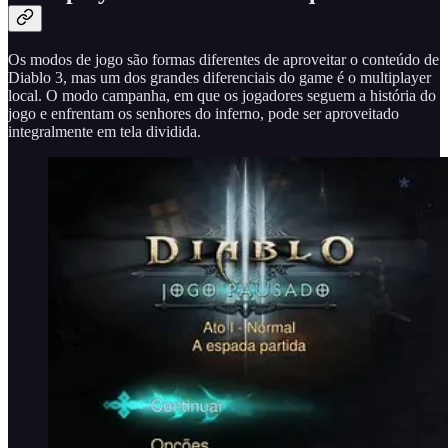
Os modos de jogo são formas diferentes de aproveitar o conteúdo de
Diablo 3, mas um dos grandes diferenciais do game é o multiplayer
local. O modo campanha, em que os jogadores seguem a história do
jogo e enfrentam os senhores do inferno, pode ser aproveitado
integralmente em tela dividida.