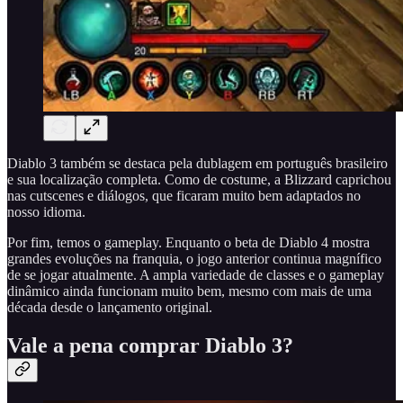
Diablo 3 também se destaca pela dublagem em português brasileiro
e sua localização completa. Como de costume, a Blizzard caprichou
nas cutscenes e diálogos, que ficaram muito bem adaptados no
nosso idioma.
Por fim, temos o gameplay. Enquanto o beta de Diablo 4 mostra
grandes evoluções na franquia, o jogo anterior continua magnífico
de se jogar atualmente. A ampla variedade de classes e o gameplay
dinâmico ainda funcionam muito bem, mesmo com mais de uma
década desde o lançamento original.
Vale a pena comprar Diablo 3?