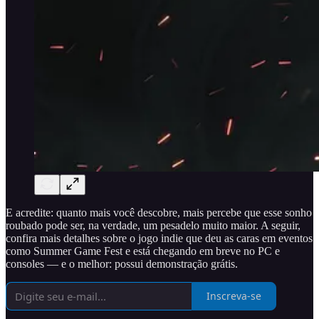
E acredite: quanto mais você descobre, mais percebe que esse sonho
roubado pode ser, na verdade, um pesadelo muito maior. A seguir,
confira mais detalhes sobre o jogo indie que deu as caras em eventos
como Summer Game Fest e está chegando em breve no PC e
consoles — e o melhor: possui demonstração grátis.
Inscreva-se