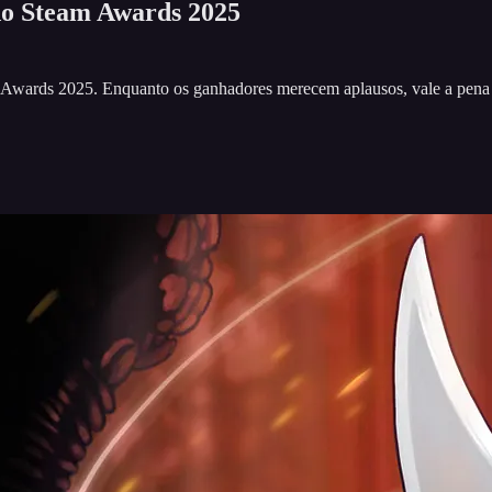
 do Steam Awards 2025
eam Awards 2025. Enquanto os ganhadores merecem aplausos, vale a pen