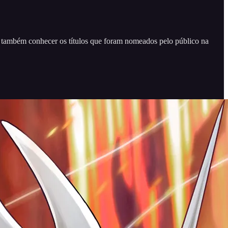
a também conhecer os títulos que foram nomeados pelo público na