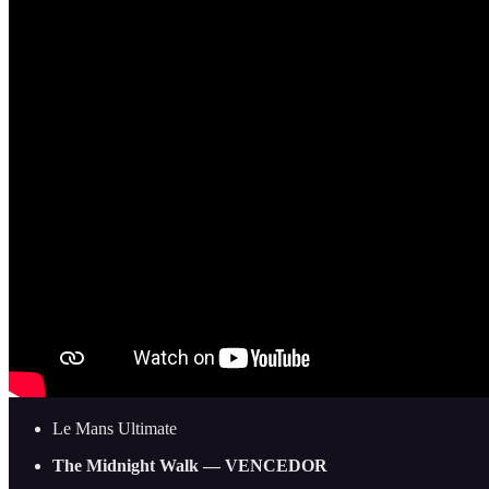
Le Mans Ultimate
The Midnight Walk — VENCEDOR