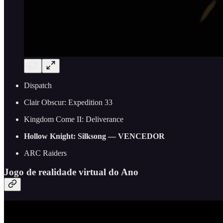
Dispatch
Clair Obscur: Expedition 33
Kingdom Come II: Deliverance
Hollow Knight: Silksong — VENCEDOR
ARC Raiders
Jogo de realidade virtual do Ano