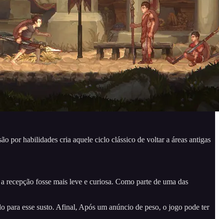
por habilidades cria aquele ciclo clássico de voltar a áreas antigas
z a recepção fosse mais leve e curiosa. Como parte de uma das
o para esse susto. Afinal, Após um anúncio de peso, o jogo pode ter