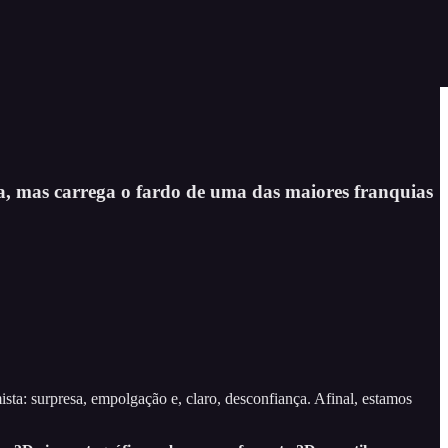
ga, mas carrega o fardo de uma das maiores franquias
mista: surpresa, empolgação e, claro, desconfiança. Afinal, estamos