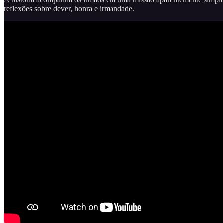
reflexões sobre dever, honra e irmandade.