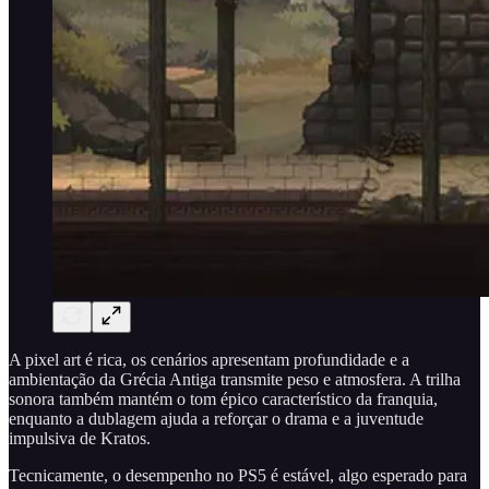
A pixel art é rica, os cenários apresentam profundidade e a
ambientação da Grécia Antiga transmite peso e atmosfera. A trilha
sonora também mantém o tom épico característico da franquia,
enquanto a dublagem ajuda a reforçar o drama e a juventude
impulsiva de Kratos.
Tecnicamente, o desempenho no PS5 é estável, algo esperado para