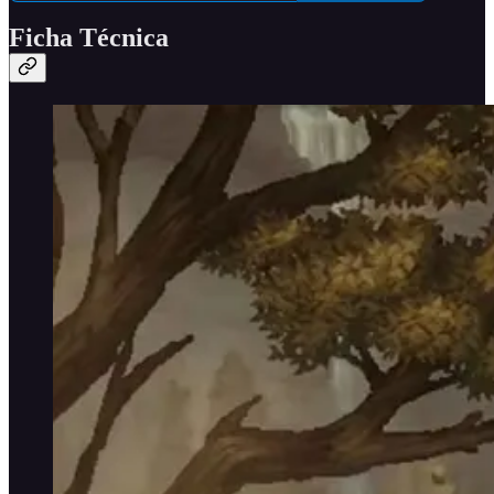
Ficha Técnica