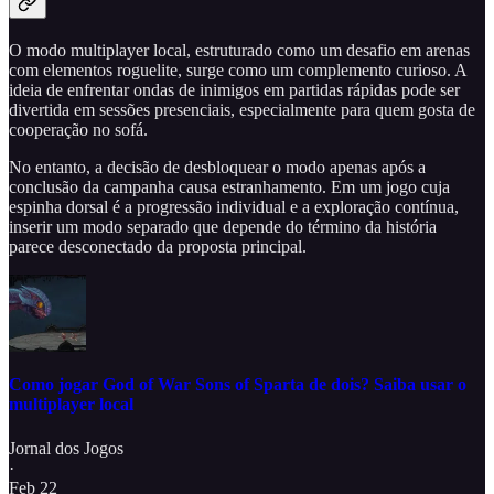
O modo multiplayer local, estruturado como um desafio em arenas
com elementos roguelite, surge como um complemento curioso. A
ideia de enfrentar ondas de inimigos em partidas rápidas pode ser
divertida em sessões presenciais, especialmente para quem gosta de
cooperação no sofá.
No entanto, a decisão de desbloquear o modo apenas após a
conclusão da campanha causa estranhamento. Em um jogo cuja
espinha dorsal é a progressão individual e a exploração contínua,
inserir um modo separado que depende do término da história
parece desconectado da proposta principal.
Como jogar God of War Sons of Sparta de dois? Saiba usar o
multiplayer local
Jornal dos Jogos
·
Feb 22