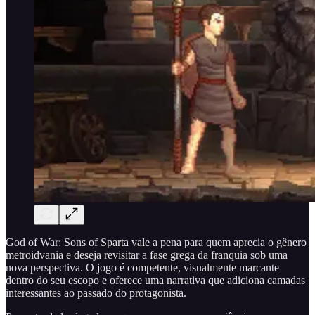
God of War: Sons of Sparta vale a pena para quem aprecia o gênero
metroidvania e deseja revisitar a fase grega da franquia sob uma
nova perspectiva. O jogo é competente, visualmente marcante
dentro do seu escopo e oferece uma narrativa que adiciona camadas
interessantes ao passado do protagonista.