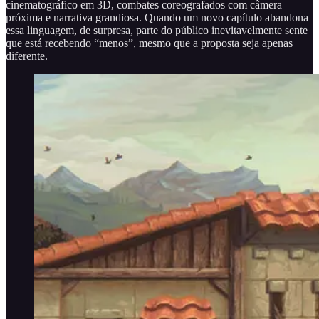
cinematográfico em 3D, combates coreografados com câmera
próxima e narrativa grandiosa. Quando um novo capítulo abandona
essa linguagem, de surpresa, parte do público inevitavelmente sente
que está recebendo “menos”, mesmo que a proposta seja apenas
diferente.