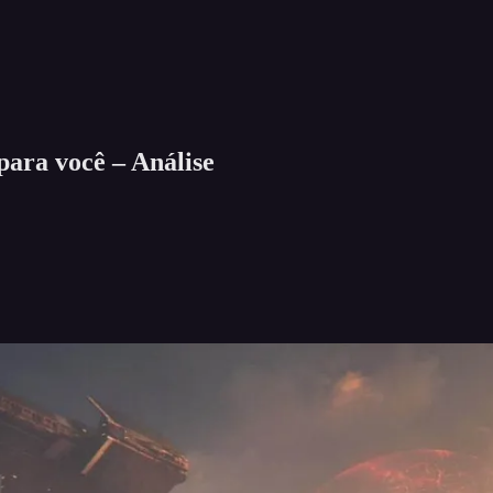
 para você – Análise