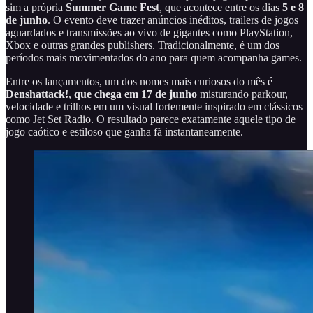
sim a própria
Summer Game Fest
, que acontece entre os dias
5 e 8
de junho
. O evento deve trazer anúncios inéditos, trailers de jogos
aguardados e transmissões ao vivo de gigantes como PlayStation,
Xbox e outras grandes publishers. Tradicionalmente, é um dos
períodos mais movimentados do ano para quem acompanha games.
Entre os lançamentos, um dos nomes mais curiosos do mês é
Denshattack!
,
que chega em
17 de junho
misturando parkour,
velocidade e trilhos em um visual fortemente inspirado em clássicos
como Jet Set Radio. O resultado parece exatamente aquele tipo de
jogo caótico e estiloso que ganha fã instantaneamente.