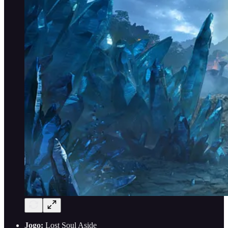
Jogo:
Lost Soul Aside