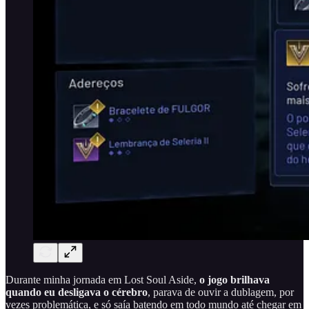
Durante minha jornada em Lost Soul Aside,
o jogo brilhava
quando eu desligava o cérebro
, parava de ouvir a dublagem, por
vezes problemática, e só saía batendo em todo mundo até chegar em