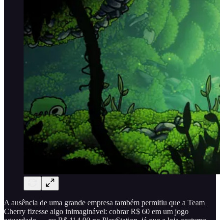
A ausência de uma grande empresa também permitiu que a Team
Cherry fizesse algo inimaginável: cobrar R$ 60 em um jogo