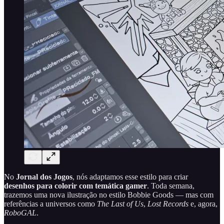
No
Jornal dos Jogos
, nós adaptamos esse estilo para criar
desenhos para colorir com temática gamer
. Toda semana,
trazemos uma nova ilustração no estilo Bobbie Goods — mas com
referências a universos como
The Last of Us
,
Lost Records
e, agora,
RoboGAL
.