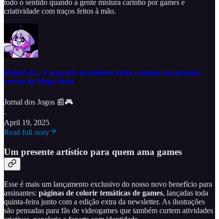
todo o sentido quando a gente mistura carinho por games e
criatividade com traços feitos à mão.
RoboGAL: Como três brasileiros estão criando sua própria
versão de Mega Man
Jornal dos Jogos 📰🎮
·
April 19, 2025
Read full story
Um presente artístico para quem ama games
Esse é mais um lançamento exclusivo do nosso novo benefício para
assinantes:
páginas de colorir temáticas de games
, lançadas toda
quinta-feira junto com a edição extra da newsletter. As ilustrações
são pensadas para fãs de videogames que também curtem atividades