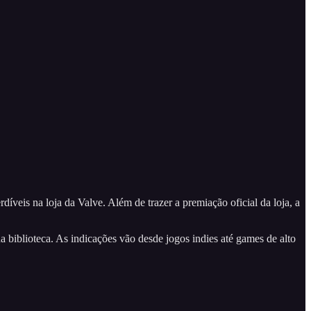
veis na loja da Valve. Além de trazer a premiação oficial da loja, a
 biblioteca. As indicações vão desde jogos indies até games de alto