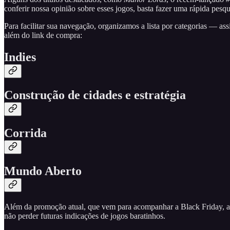
conferir nossa opinião sobre esses jogos, basta fazer uma rápida pesqui
Para facilitar sua navegação, organizamos a lista por categorias — a
além do link de compra:
Indies
Construção de cidades e estratégia
Corrida
Mundo Aberto
Além da promoção atual, que vem para acompanhar a Black Friday, a S
não perder futuras indicações de jogos baratinhos.