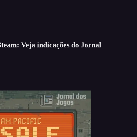
team: Veja indicações do Jornal