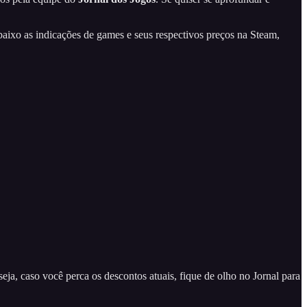
baixo as indicações de games e seus respectivos preços na Steam,
a, caso você perca os descontos atuais, fique de olho no Jornal para