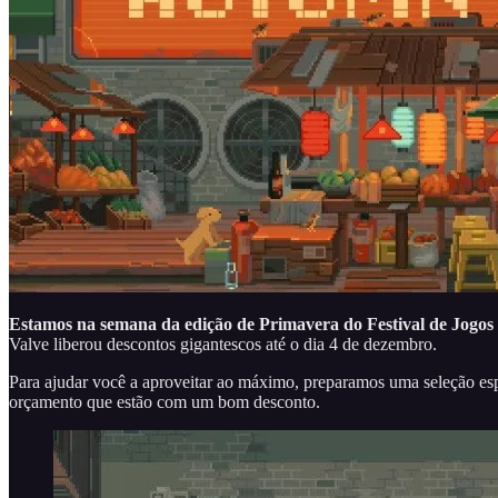
Estamos na semana da edição de Primavera do Festival de Jogos
Valve liberou descontos gigantescos até o dia 4 de dezembro.
Para ajudar você a aproveitar ao máximo, preparamos uma seleção espe
orçamento que estão com um bom desconto.