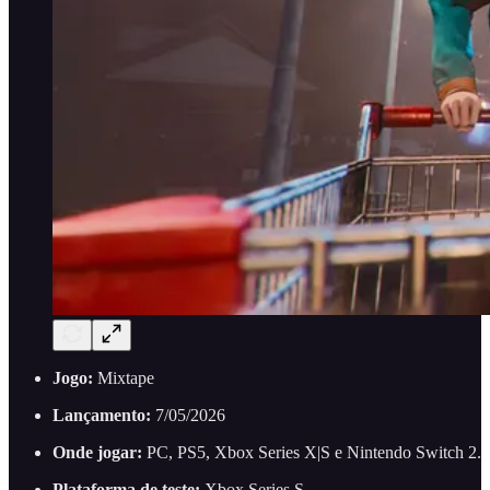
Jogo:
Mixtape
Lançamento:
7/05/2026
Onde jogar:
PC, PS5, Xbox Series X|S e Nintendo Switch 2.
Plataforma de teste:
Xbox Series S