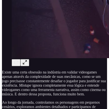
Existe uma certa obsessão na indústria em validar videogames
apenas através da complexidade de suas mecânicas, como se um
jogo precisasse constantemente desafiar o jogador para justificar sua
existência.
Mixtape
ignora completamente essa lógica e entende
videogames como uma ferramenta narrativa, assim como cinema ou
música. E dentro dessa proposta, funciona muito bem.
Ao longo da jornada, controlamos os personagens em pequenos
cenários, exploramos ambientes detalhados e participamos de