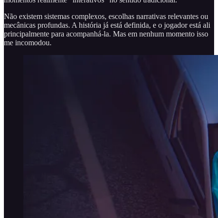
Não existem sistemas complexos, escolhas narrativas relevantes ou
mecânicas profundas. A história já está definida, e o jogador está ali
principalmente para acompanhá-la. Mas em nenhum momento isso
me incomodou.