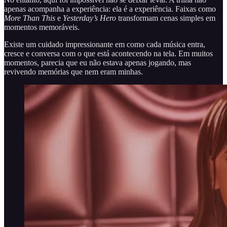
apenas acompanha a experiência: ela é a experiência. Faixas como
More Than This
e
Yesterday’s Hero
transformam cenas simples em
momentos memoráveis.
Existe um cuidado impressionante em como cada música entra,
cresce e conversa com o que está acontecendo na tela. Em muitos
momentos, parecia que eu não estava apenas jogando, mas
revivendo memórias que nem eram minhas.