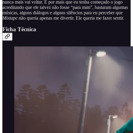
nunca mais vai voltar. E por mais que eu tenha começado o jogo
acreditando que ele talvez não fosse “para mim”, bastaram algumas
músicas, alguns diálogos e alguns silêncios para eu perceber que
Mixtape
não queria apenas me divertir. Ele queria me fazer sentir.
Ficha Técnica