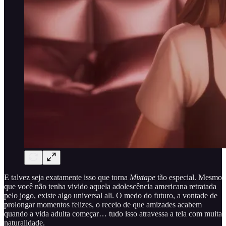
E talvez seja exatamente isso que torna
Mixtape
tão especial. Mesmo
que você não tenha vivido aquela adolescência americana retratada
pelo jogo, existe algo universal ali. O medo do futuro, a vontade de
prolongar momentos felizes, o receio de que amizades acabem
quando a vida adulta começar… tudo isso atravessa a tela com muita
naturalidade.