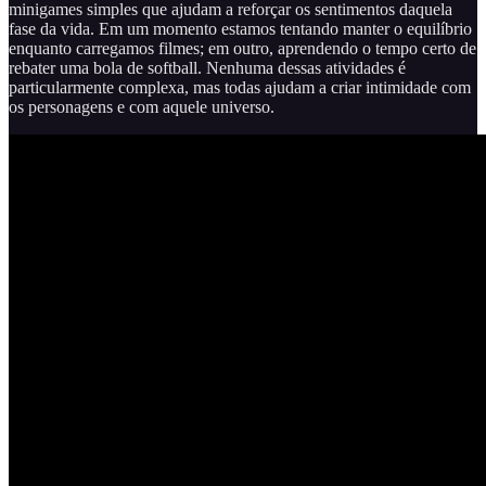
minigames simples que ajudam a reforçar os sentimentos daquela
fase da vida. Em um momento estamos tentando manter o equilíbrio
enquanto carregamos filmes; em outro, aprendendo o tempo certo de
rebater uma bola de softball. Nenhuma dessas atividades é
particularmente complexa, mas todas ajudam a criar intimidade com
os personagens e com aquele universo.