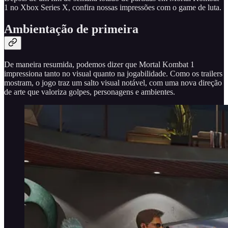
1 no Xbox Series X, confira nossas impressões com o game de luta.
Ambientação de primeira
De maneira resumida, podemos dizer que Mortal Kombat 1
impressiona tanto no visual quanto na jogabilidade. Como os trailers
mostram, o jogo traz um salto visual notável, com uma nova direção
de arte que valoriza golpes, personagens e ambientes.