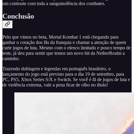
um contraste com toda a sanguinolência dos combates.
Conclusão
Pelo que vimos no beta, Mortal Kombat 1 está chegando para
ganhar o coração dos fãs da franquia e chamar a atenção de quem
curte jogos de luta. Mesmo com o elenco limitado e pouco tempo de
teste, já deu para sentir que temos um novo hit da NetherRealm a
caminho.
Trazendo dublagem e legendas em português brasileiro, o
lançamento do jogo está previsto para o dia 19 de setembro, para
PC, PS5, Xbox Series S/X e Switch. Se você é fã de jogos de luta e
de violência extrema, vale a pena ficar de olho no título!