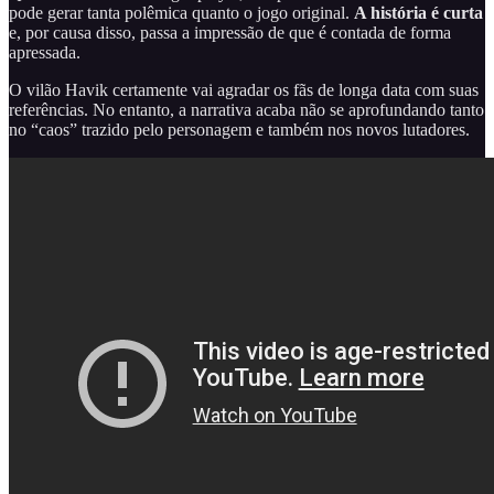
pode gerar tanta polêmica quanto o jogo original.
A história é curta
e, por causa disso, passa a impressão de que é contada de forma
apressada.
O vilão Havik certamente vai agradar os fãs de longa data com suas
referências. No entanto, a narrativa acaba não se aprofundando tanto
no “caos” trazido pelo personagem e também nos novos lutadores.