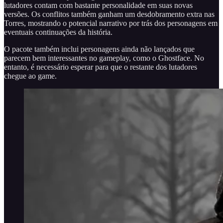
lutadores contam com bastante personalidade em suas novas
versões. Os conflitos também ganham um desdobramento extra nas
Torres, mostrando o potencial narrativo por trás dos personagens em
eventuais continuações da história.
O pacote também inclui personagens ainda não lançados que
parecem bem interessantes no gameplay, como o Ghostface. No
entanto, é necessário esperar para que o restante dos lutadores
chegue ao game.