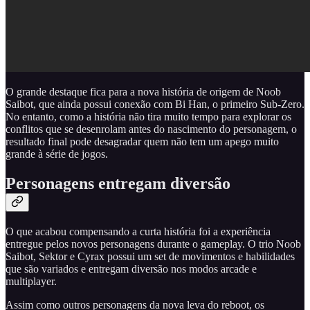
O grande destaque fica para a nova história de origem de Noob
Saibot, que ainda possui conexão com Bi Han, o primeiro Sub-Zero.
No entanto, como a história não tira muito tempo para explorar os
conflitos que se desenrolam antes do nascimento do personagem, o
resultado final pode desagradar quem não tem um apego muito
grande à série de jogos.
Personagens entregam diversão
O que acabou compensando a curta história foi a experiência
entregue pelos novos personagens durante o gameplay. O trio Noob
Saibot, Sektor e Cyrax possui um set de movimentos e habilidades
que são variados e entregam diversão nos modos arcade e
multiplayer.
Assim como outros personagens da nova leva do reboot, os