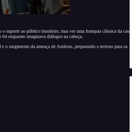
 suporte ao público brasileiro, mas ver uma franquia clássica da casa
o 64 enquanto imaginava diálogos na cabeça.
 e o surgimento da ameaça de Andross, preparando o terreno para os