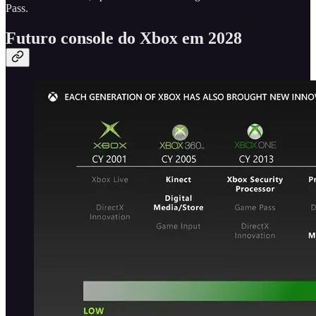
Pass.
Futuro console do Xbox em 2028