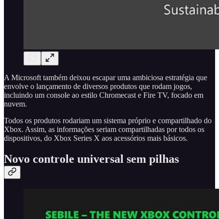
A Microsoft também deixou escapar uma ambiciosa estratégia que
envolve o lançamento de diversos produtos que rodam jogos,
incluindo um console ao estilo Chromecast e Fire TV, focado em
nuvem.
Todos os produtos rodariam um sistema próprio e compartilhado do
Xbox. Assim, as informações seriam compartilhadas por todos os
dispositivos, do Xbox Series X aos acessórios mais básicos.
Novo controle universal sem pilhas