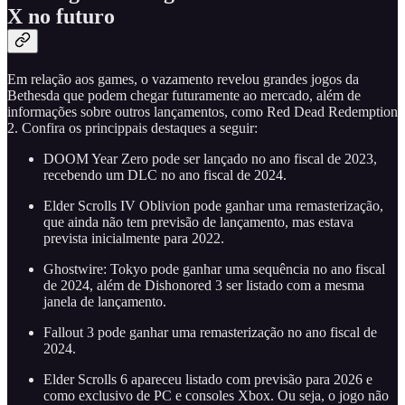
X no futuro
Em relação aos games, o vazamento revelou grandes jogos da
Bethesda que podem chegar futuramente ao mercado, além de
informações sobre outros lançamentos, como Red Dead Redemption
2. Confira os princippais destaques a seguir:
DOOM Year Zero pode ser lançado no ano fiscal de 2023,
recebendo um DLC no ano fiscal de 2024.
Elder Scrolls IV Oblivion pode ganhar uma remasterização,
que ainda não tem previsão de lançamento, mas estava
prevista inicialmente para 2022.
Ghostwire: Tokyo pode ganhar uma sequência no ano fiscal
de 2024, além de Dishonored 3 ser listado com a mesma
janela de lançamento.
Fallout 3 pode ganhar uma remasterização no ano fiscal de
2024.
Elder Scrolls 6 apareceu listado com previsão para 2026 e
como exclusivo de PC e consoles Xbox. Ou seja, o jogo não