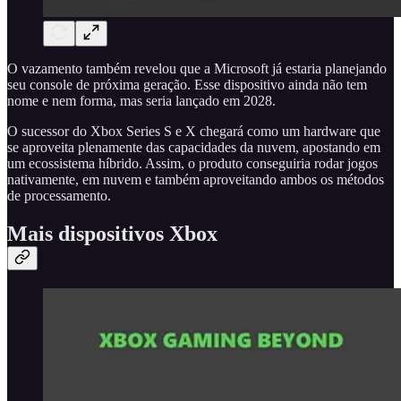
O vazamento também revelou que a Microsoft já estaria planejando
seu console de próxima geração. Esse dispositivo ainda não tem
nome e nem forma, mas seria lançado em 2028.
O sucessor do Xbox Series S e X chegará como um hardware que
se aproveita plenamente das capacidades da nuvem, apostando em
um ecossistema híbrido. Assim, o produto conseguiria rodar jogos
nativamente, em nuvem e também aproveitando ambos os métodos
de processamento.
Mais dispositivos Xbox