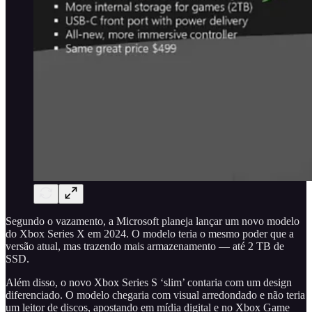
Segundo o vazamento, a Microsoft planeja lançar um novo modelo
do Xbox Series X em 2024. O modelo teria o mesmo poder que a
versão atual, mas trazendo mais armazenamento — até 2 TB de
SSD.
Além disso, o novo Xbox Series S ‘slim’ contaria com um design
diferenciado. O modelo chegaria com visual arredondado e não teria
um leitor de discos, apostando em mídia digital e no Xbox Game