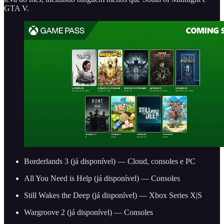
GTA V.
Borderlands 3 (já disponível) — Cloud, consoles e PC
All You Need is Help (já disponível) — Consoles
Still Wakes the Deep (já disponível) — Xbox Series X|S
Wargroove 2 (já disponível) — Consoles