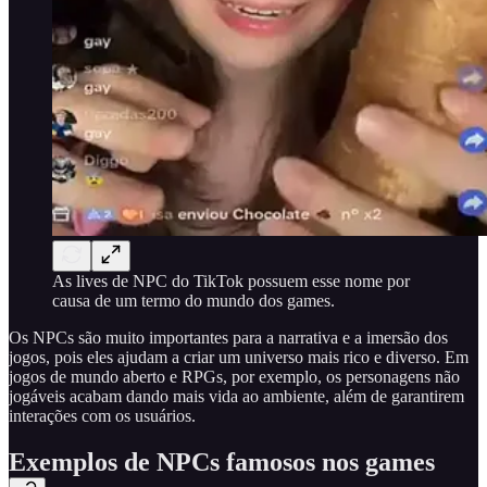
As lives de NPC do TikTok possuem esse nome por
causa de um termo do mundo dos games.
Os NPCs são muito importantes para a narrativa e a imersão dos
jogos, pois eles ajudam a criar um universo mais rico e diverso. Em
jogos de mundo aberto e RPGs, por exemplo, os personagens não
jogáveis acabam dando mais vida ao ambiente, além de garantirem
interações com os usuários.
Exemplos de NPCs famosos nos games