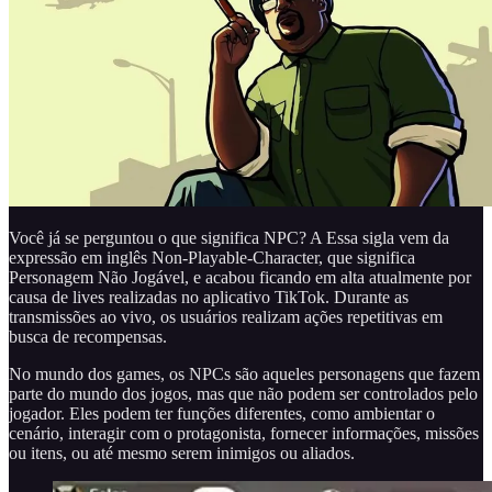
Você já se perguntou o que significa NPC? A Essa sigla vem da
expressão em inglês Non-Playable-Character, que significa
Personagem Não Jogável, e acabou ficando em alta atualmente por
causa de lives realizadas no aplicativo TikTok. Durante as
transmissões ao vivo, os usuários realizam ações repetitivas em
busca de recompensas.
No mundo dos games, os NPCs são aqueles personagens que fazem
parte do mundo dos jogos, mas que não podem ser controlados pelo
jogador. Eles podem ter funções diferentes, como ambientar o
cenário, interagir com o protagonista, fornecer informações, missões
ou itens, ou até mesmo serem inimigos ou aliados.