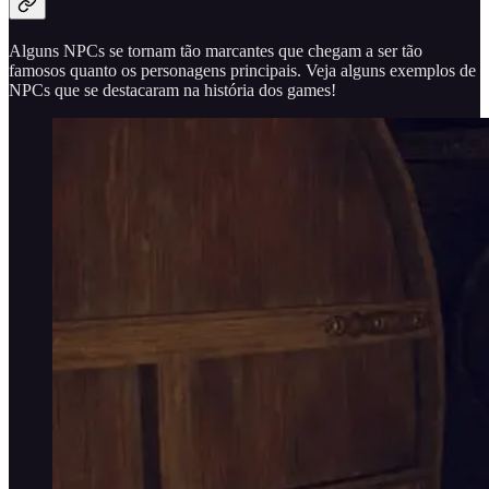
Alguns NPCs se tornam tão marcantes que chegam a ser tão
famosos quanto os personagens principais. Veja alguns exemplos de
NPCs que se destacaram na história dos games!