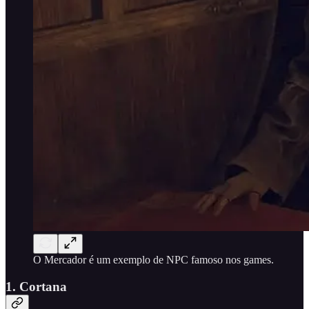
O Mercador é um exemplo de NPC famoso nos games.
1. Cortana