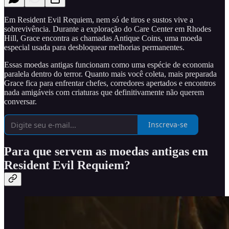
Em Resident Evil Requiem, nem só de tiros e sustos vive a
sobrevivência. Durante a exploração do Care Center em Rhodes
Hill, Grace encontra as chamadas Antique Coins, uma moeda
especial usada para desbloquear melhorias permanentes.
Essas moedas antigas funcionam como uma espécie de economia
paralela dentro do terror. Quanto mais você coleta, mais preparada
Grace fica para enfrentar chefes, corredores apertados e encontros
nada amigáveis com criaturas que definitivamente não querem
conversar.
Inscreva-se
Para que servem as moedas antigas em
Resident Evil Requiem?