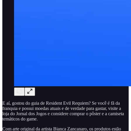
E aí, gostou do guia de Resident Evil Requiem? Se você é fã da
franquia e possui moedas atuais e de verdade para gastar, visite a
loja do Jornal dos Jogos e considere comprar o pôster e a camiseta
temáticos do game.
Com arte original da artista Bianca Zancanaro, os produtos estão