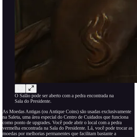
O Salão pode ser aberto com a pedra encontrada na
Sala do Presidente.
As Moedas Antigas (ou Antique Coins) são usadas exclusivamente
na Saleta, uma área especial do Centro de Cuidados que funciona
como ponto de upgrades. Você pode abrir o local com a pedra
vermelha encontrada na Sala do Presidente. Lá, você pode trocar as
moedas por melhorias permanentes que facilitam bastante a