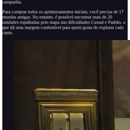
campanha.
Para comprar todos os aprimoramentos iniciais, você precisa de 17
moedas antigas. No entanto, é possível encontrar mais de 20
unidades espalhadas pelo mapa nas dificuldades Casual e Padrão, o
que dá uma margem confortável para quem gosta de explorar cada
canto.