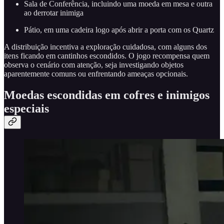
Sala de Conferência, incluindo uma moeda em mesa e outra
ao derrotar inimiga
Pátio, em uma cadeira logo após abrir a porta com os Quartz
A distribuição incentiva a exploração cuidadosa, com alguns dos
itens ficando em cantinhos escondidos. O jogo recompensa quem
observa o cenário com atenção, seja investigando objetos
aparentemente comuns ou enfrentando ameaças opcionais.
Moedas escondidas em cofres e inimigos
especiais