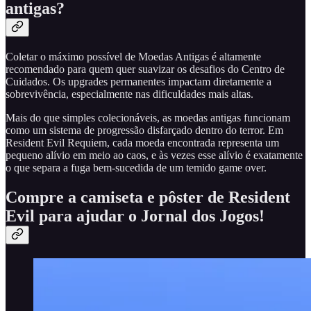
antigas?
Coletar o máximo possível de Moedas Antigas é altamente
recomendado para quem quer suavizar os desafios do Centro de
Cuidados. Os upgrades permanentes impactam diretamente a
sobrevivência, especialmente nas dificuldades mais altas.
Mais do que simples colecionáveis, as moedas antigas funcionam
como um sistema de progressão disfarçado dentro do terror. Em
Resident Evil Requiem, cada moeda encontrada representa um
pequeno alívio em meio ao caos, e às vezes esse alívio é exatamente
o que separa a fuga bem-sucedida de um temido game over.
Compre a camiseta e pôster de Resident
Evil para ajudar o Jornal dos Jogos!