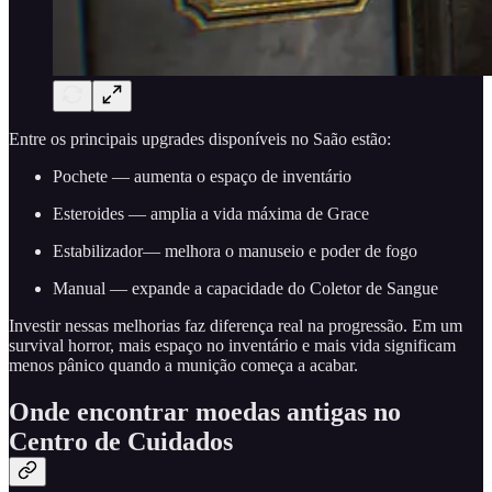
Entre os principais upgrades disponíveis no Saão estão:
Pochete — aumenta o espaço de inventário
Esteroides — amplia a vida máxima de Grace
Estabilizador— melhora o manuseio e poder de fogo
Manual — expande a capacidade do Coletor de Sangue
Investir nessas melhorias faz diferença real na progressão. Em um
survival horror, mais espaço no inventário e mais vida significam
menos pânico quando a munição começa a acabar.
Onde encontrar moedas antigas no
Centro de Cuidados