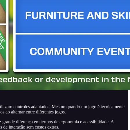
utilizam controles adaptados. Mesmo quando um jogo é tecnicamente
 ao alternar entre diferentes jogos.
 grande diferença em termos de ergonomia e acessibilidade. A
s de interação sem custos extras.