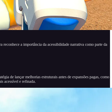
 reconhece a importância da acessibilidade narrativa como parte da
égia de lançar melhorias estruturais antes de expansões pagas, como
s acessível e refinada.