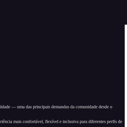
bilidade — uma das principais demandas da comunidade desde o
ia mais confortável, flexível e inclusiva para diferentes perfis de