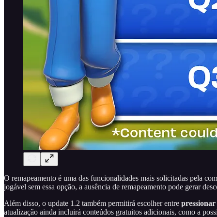
O remapeamento é uma das funcionalidades mais solicitadas pela com
jogável sem essa opção, a ausência de remapeamento pode gerar descon
Além disso, o update 1.2 também permitirá escolher entre
pressionar
atualização ainda incluirá conteúdos gratuitos adicionais, como a poss