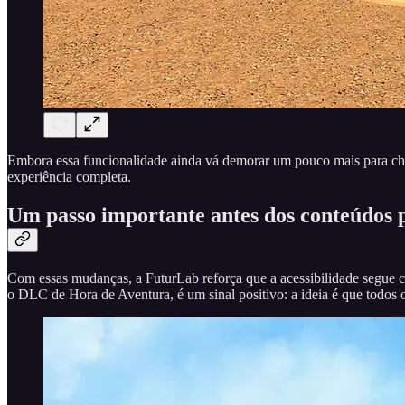
Embora essa funcionalidade ainda vá demorar um pouco mais para cheg
experiência completa.
Um passo importante antes dos conteúdos 
Com essas mudanças, a FuturLab reforça que a acessibilidade segue c
o DLC de Hora de Aventura, é um sinal positivo: a ideia é que todos 