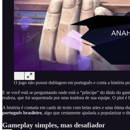
O jogo não possui dublagem em português e conta a história po
E se você está se perguntando onde está o “príncipe” do título do ga
realeza, que foi sequestrada por uma traidora de sua equipe. O plot é
A história é contada em cards de texto com belas artes e uma ótima
português
brasileiro
, algo que certamente ajudaria a popularizar o tít
Gameplay simples, mas desafiador