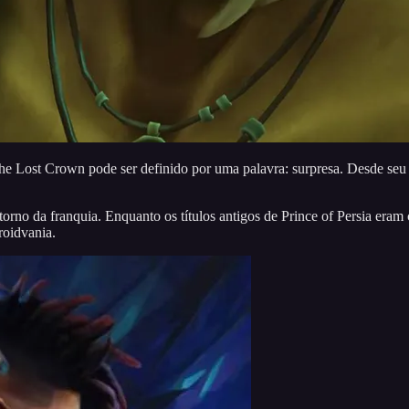
he Lost Crown pode ser definido por uma palavra: surpresa. Desde seu 
rno da franquia. Enquanto os títulos antigos de Prince of Persia eram 
oidvania.