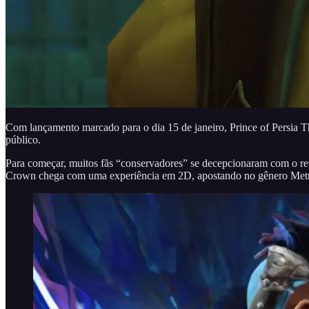
Com lançamento marcado para o dia 15 de janeiro, Prince of Persia T
público.
Para começar, muitos fãs “conservadores” se decepcionaram com o reto
Crown chega com uma experiência em 2D, apostando no gênero Metr