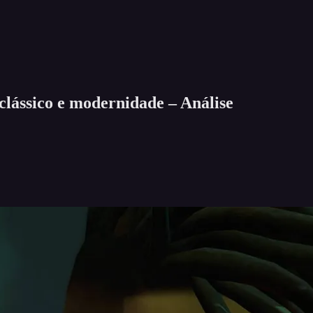
clássico e modernidade – Análise