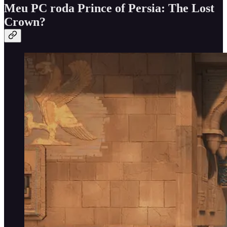
Meu PC roda Prince of Persia: The Lost
Crown?