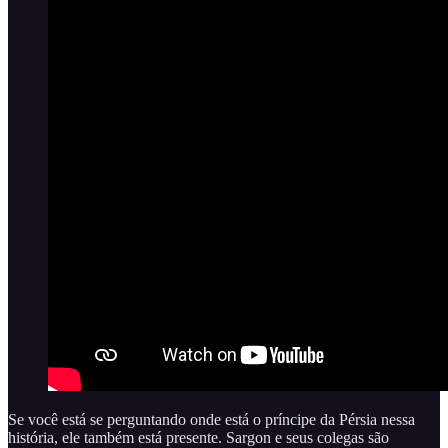
Se você está se perguntando onde está o príncipe da Pérsia nessa
história, ele também está presente. Sargon e seus colegas são