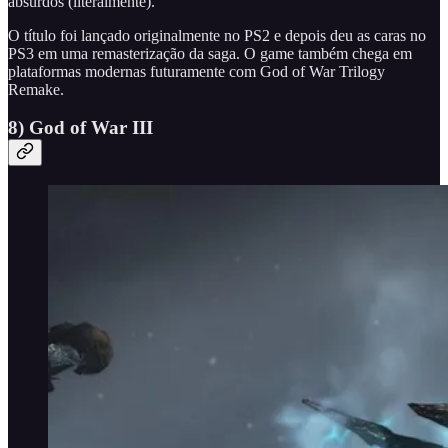
absurdos (literalmente).
O título foi lançado originalmente no PS2 e depois deu as caras no
PS3 em uma remasterização da saga. O game também chega em
plataformas modernas futuramente com God of War Trilogy
Remake.
8) God of War III