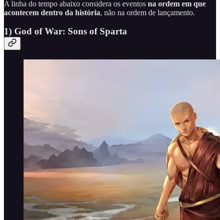
A linha do tempo abaixo considera os eventos
na ordem em que
acontecem dentro da história
, não na ordem de lançamento.
1) God of War: Sons of Sparta