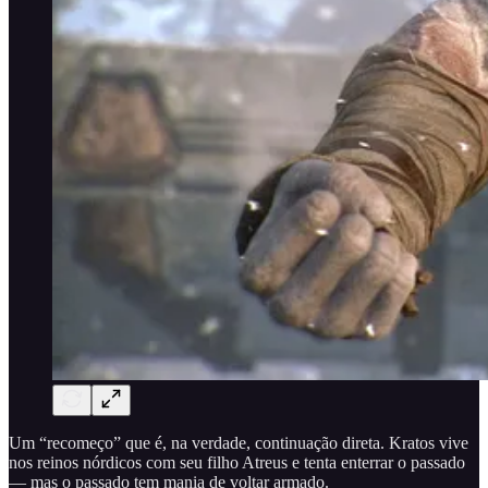
Um “recomeço” que é, na verdade, continuação direta. Kratos vive
nos reinos nórdicos com seu filho Atreus e tenta enterrar o passado
— mas o passado tem mania de voltar armado.