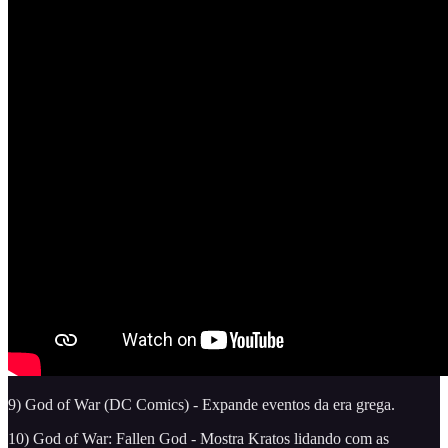
9) God of War (DC Comics) - Expande eventos da era grega.
10) God of War: Fallen God - Mostra Kratos lidando com as