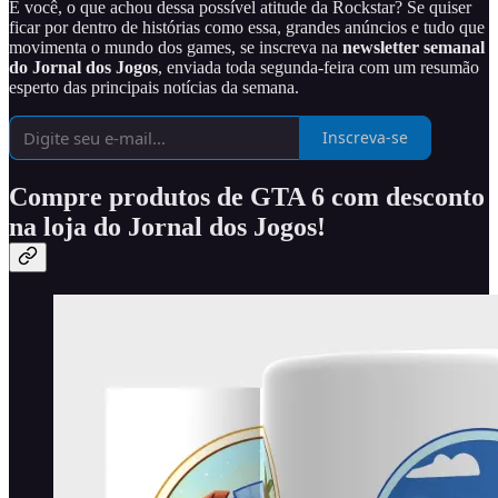
E você, o que achou dessa possível atitude da Rockstar? Se quiser
ficar por dentro de histórias como essa, grandes anúncios e tudo que
movimenta o mundo dos games, se inscreva na
newsletter semanal
do Jornal dos Jogos
, enviada toda segunda-feira com um resumão
esperto das principais notícias da semana.
Inscreva-se
Compre produtos de GTA 6 com desconto
na loja do Jornal dos Jogos!