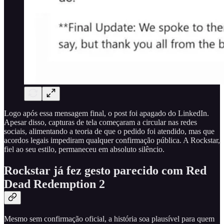
Logo após essa mensagem final, o post foi apagado do LinkedIn.
Apesar disso, capturas de tela começaram a circular nas redes
sociais, alimentando a teoria de que o pedido foi atendido, mas que
acordos legais impediram qualquer confirmação pública. A Rockstar,
fiel ao seu estilo, permaneceu em absoluto silêncio.
Rockstar já fez gesto parecido com Red
Dead Redemption 2
Mesmo sem confirmação oficial, a história soa plausível para quem