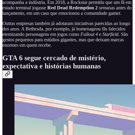
acompanha a indústria. Em 2018, a Rockstar permitiu que um fã em
estado terminal jogasse
Red Dead Redemption 2
semanas antes do
lançamento, em um caso que emocionou a comunidade gamer.
Outras empresas também já adotaram iniciativas parecidas ao longo
dos anos. A Bethesda, por exemplo, já homenageou fãs falecidos
eternizando personagens em jogos como
Fallout 4
e
Starfield
. São
gestos pequenos para estúdios gigantes, mas que deixam marcas
enormes em quem recebe.
GTA 6 segue cercado de mistério,
expectativa e histórias humanas