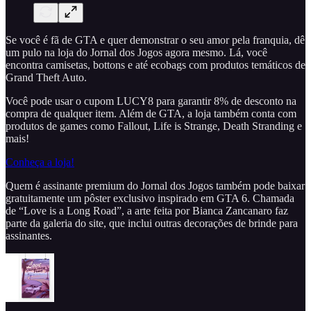
Se você é fã de GTA e quer demonstrar o seu amor pela franquia, dê
um pulo na loja do Jornal dos Jogos agora mesmo. Lá, você
encontra camisetas, bottons e até ecobags com produtos temáticos de
Grand Theft Auto.
Você pode usar o cupom LUCY8 para garantir 8% de desconto na
compra de qualquer item. Além de GTA, a loja também conta com
produtos de games como Fallout, Life is Strange, Death Stranding e
mais!
Conheça a loja!
Quem é assinante premium do Jornal dos Jogos também pode baixar
gratuitamente um pôster exclusivo inspirado em GTA 6. Chamada
de “Love is a Long Road”, a arte feita por Bianca Zancanaro faz
parte da galeria do site, que inclui outras decorações de brinde para
assinantes.