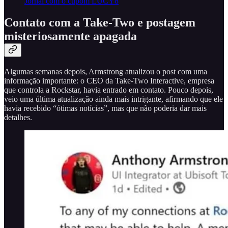
Jornal com o cupom LUCY8
Contato com a Take-Two e postagem
misteriosamente apagada
Algumas semanas depois, Armstrong atualizou o post com uma
informação importante: o CEO da Take-Two Interactive, empresa
que controla a Rockstar, havia entrado em contato. Pouco depois,
veio uma última atualização ainda mais intrigante, afirmando que ele
havia recebido “ótimas notícias”, mas que não poderia dar mais
detalhes.