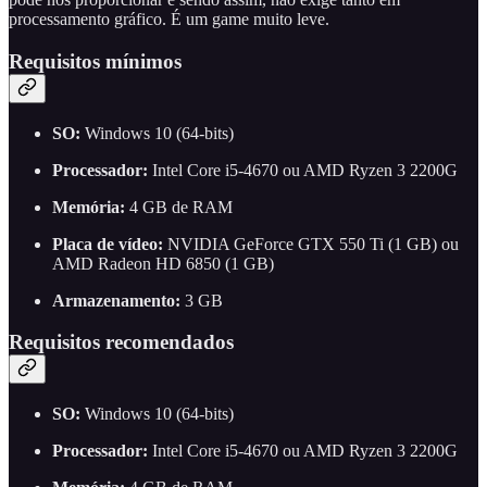
processamento gráfico. É um game muito leve.
Requisitos mínimos
SO:
Windows 10 (64-bits)
Processador:
Intel Core i5-4670 ou AMD Ryzen 3 2200G
Memória:
4 GB de RAM
Placa de vídeo:
NVIDIA GeForce GTX 550 Ti (1 GB) ou
AMD Radeon HD 6850 (1 GB)
Armazenamento:
3 GB
Requisitos recomendados
SO:
Windows 10 (64-bits)
Processador:
Intel Core i5-4670 ou AMD Ryzen 3 2200G