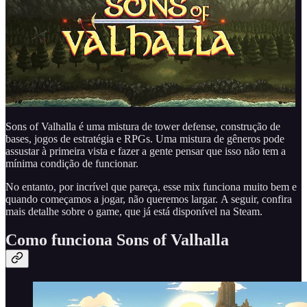
Sons of Valhalla é uma mistura de tower defense, construção de
bases, jogos de estratégia e RPGs. Uma mistura de gêneros pode
assustar à primeira vista e fazer a gente pensar que isso não tem a
mínima condição de funcionar.
No entanto, por incrível que pareça, esse mix funciona muito bem e
quando começamos a jogar, não queremos largar. A seguir, confira
mais detalhe sobre o game, que já está disponível na Steam.
Como funciona Sons of Valhalla