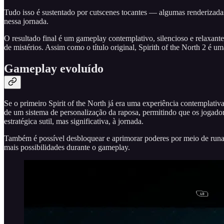
Tudo isso é sustentado por cutscenes tocantes — algumas renderizada
nessa jornada.
O resultado final é um gameplay contemplativo, silencioso e relaxante
de mistérios. Assim como o título original, Spirith of the North 2 é u
Gameplay evoluído
Se o primeiro Spirit of the North já era uma experiência contemplati
de um sistema de personalização da raposa, permitindo que os jogado
estratégica sutil, mas significativa, à jornada.
Também é possível desbloquear e aprimorar poderes por meio de runas
mais possibilidades durante o gameplay.