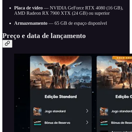
Placa de vídeo
— NVIDIA GeForce RTX 4080 (16 GB),
AMD Radeon RX 7900 XTX (24 GB) ou superior
Armazenamento
— 65 GB de espaço disponível
Preço e data de lançamento