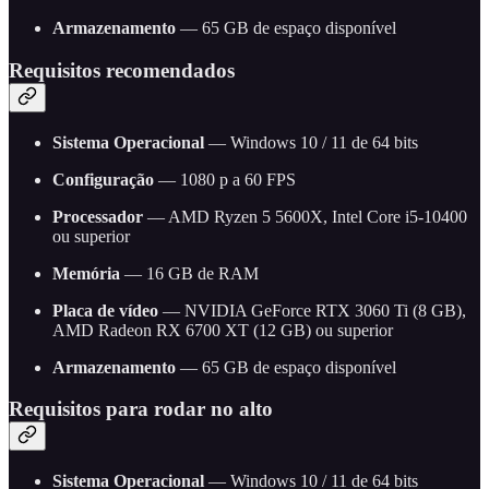
Armazenamento
— 65 GB de espaço disponível
Requisitos recomendados
Sistema Operacional
— Windows 10 / 11 de 64 bits
Configuração
— 1080 p a 60 FPS
Processador
— AMD Ryzen 5 5600X, Intel Core i5-10400
ou superior
Memória
— 16 GB de RAM
Placa de vídeo
— NVIDIA GeForce RTX 3060 Ti (8 GB),
AMD Radeon RX 6700 XT (12 GB) ou superior
Armazenamento
— 65 GB de espaço disponível
Requisitos para rodar no alto
Sistema Operacional
— Windows 10 / 11 de 64 bits