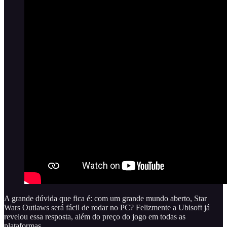
A grande dúvida que fica é: com um grande mundo aberto, Star
Wars Outlaws será fácil de rodar no PC? Felizmente a Ubisoft já
revelou essa resposta, além do preço do jogo em todas as
plataformas.