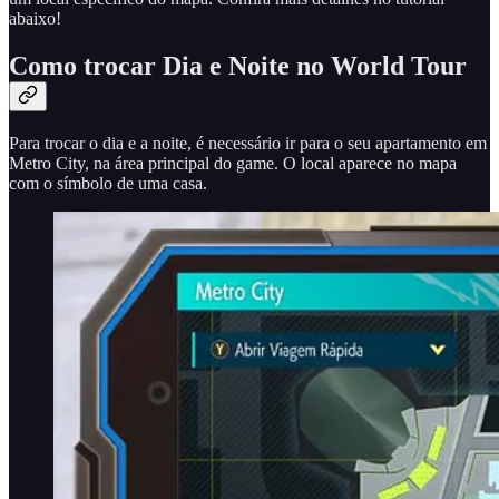
abaixo!
Como trocar Dia e Noite no World Tour
Para trocar o dia e a noite, é necessário ir para o seu apartamento em
Metro City, na área principal do game. O local aparece no mapa
com o símbolo de uma casa.