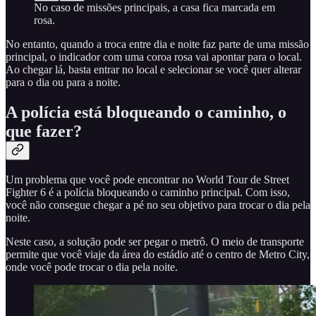
No caso de missões principais, a casa fica marcada em
rosa.
No entanto, quando a troca entre dia e noite faz parte de uma missão
principal, o indicador com uma coroa rosa vai apontar para o local.
Ao chegar lá, basta entrar no local e selecionar se você quer alterar
para o dia ou para a noite.
A polícia está bloqueando o caminho, o
que fazer?
Um problema que você pode encontrar no World Tour de Street
Fighter 6 é a polícia bloqueando o caminho principal. Com isso,
você não consegue chegar a pé no seu objetivo para trocar o dia pela
noite.
Neste caso, a solução pode ser pegar o metrô. O meio de transporte
permite que você viaje da área do estádio até o centro de Metro City,
onde você pode trocar o dia pela noite.